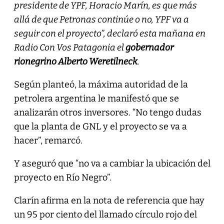
presidente de YPF, Horacio Marín, es que más
allá de que Petronas continúe o no, YPF va a
seguir con el proyecto”, declaró esta mañana en
Radio Con Vos Patagonia el
gobernador
rionegrino Alberto Weretilneck
.
Según planteó, la máxima autoridad de la
petrolera argentina le manifestó que se
analizarán otros inversores. “No tengo dudas
que la planta de GNL y el proyecto se va a
hacer”, remarcó.
Y aseguró que “no va a cambiar la ubicación del
proyecto en Río Negro”.
Clarín afirma en la nota de referencia que hay
un 95 por ciento del llamado círculo rojo del