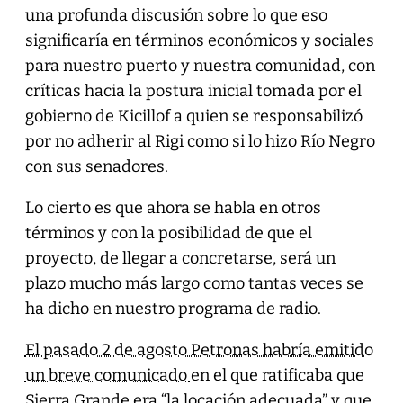
una profunda discusión sobre lo que eso
significaría en términos económicos y sociales
para nuestro puerto y nuestra comunidad, con
críticas hacia la postura inicial tomada por el
gobierno de Kicillof a quien se responsabilizó
por no adherir al Rigi como si lo hizo Río Negro
con sus senadores.
Lo cierto es que ahora se habla en otros
términos y con la posibilidad de que el
proyecto, de llegar a concretarse, será un
plazo mucho más largo como tantas veces se
ha dicho en nuestro programa de radio.
El pasado 2 de agosto Petronas habría emitido
un breve comunicado
en el que ratificaba que
Sierra Grande era “la locación adecuada” y que