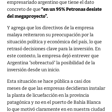
empresariado argentino que tiene el dato
concreto de que
“en un 95% Petronas desiste
del megaproyecto”.
Y agrega que los directivos de la empresa
malaya reiteraron su preocupación por la
situación política y económica del país, lo que
retrasó decisiones clave para la inversión. En
este contexto, la empresa dejó entrever que
Argentina “sobreactuó” la posibilidad de la
inversión desde un inicio.
Esta situación se hace pública a casi dos
meses de que las empresas decidieran instalar
la planta de licuefacción en la provincia
patagónica y no en el puerto de Bahía Blanca
lo que motivó claramente en en nuestra ciudad