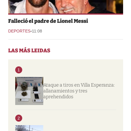
Falleció el padre de Lionel Messi
-
DEPORTES
11:08
LAS MÁS LEIDAS
1
Ataque a tiros en Villa Esperanza:
allanamientos y tres
aprehendidos
2