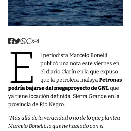
E
l periodista Marcelo Bonelli
publicó una nota este viernes en
el diario Clarín en la que expuso
que la petrolera malaya
Petronas
podría bajarse del megaproyecto de GNL
que
ya tiene locación definida: Sierra Grande en la
provincia de Río Negro.
“Más allá de la veracidad o no de lo que plantea
Marcelo Bonelli, lo que he hablado con el