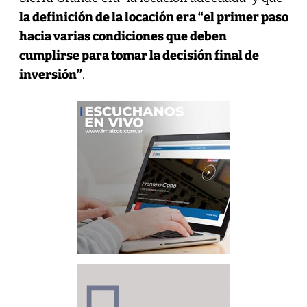
la definición de la locación era “el primer paso
hacia varias condiciones que deben
cumplirse para tomar la decisión final de
inversión”
.