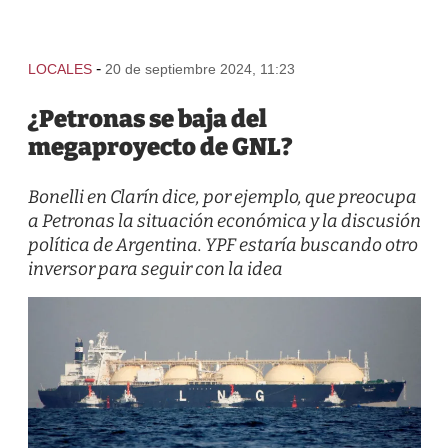
-
LOCALES
20 de septiembre 2024, 11:23
¿Petronas se baja del
megaproyecto de GNL?
Bonelli en Clarín dice, por ejemplo, que preocupa
a Petronas la situación económica y la discusión
política de Argentina. YPF estaría buscando otro
inversor para seguir con la idea