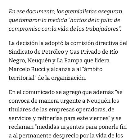
En ese documento, los gremialistas aseguran
que tomaron la medida “hartos de la falta de
compromiso con la vida de los trabajadores”.
La decisión la adoptó la comisión directiva del
Sindicato de Petróleo y Gas Privado de Río
Negro, Neuquén y La Pampa que lidera
Marcelo Rucci y alcanza a al “ámbito
territorial” de la organización.
En el comunicado se agregó que además “se
convoca de manera urgente a Neuquén los
titulares de las empresas operadoras, de
servicios y refinerías para este viernes” y se
reclaman “medidas urgentes para ponerle fin
a al permanente desprecio por la vida de los