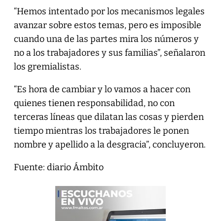
“Hemos intentado por los mecanismos legales
avanzar sobre estos temas, pero es imposible
cuando una de las partes mira los números y
no a los trabajadores y sus familias”, señalaron
los gremialistas.
“Es hora de cambiar y lo vamos a hacer con
quienes tienen responsabilidad, no con
terceras líneas que dilatan las cosas y pierden
tiempo mientras los trabajadores le ponen
nombre y apellido a la desgracia”, concluyeron.
Fuente: diario Ámbito