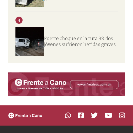
4
Fuerte choque en la ruta 33: dos
jóvenes sufrieron heridas graves