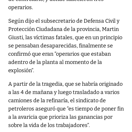
operarios.
Según dijo el subsecretario de Defensa Civil y
Protección Ciudadana de la provincia, Martin
Giusti, las víctimas fatales, que en un principio
se pensaban desaparecidas, finalmente se
confirmó que eran “operarios que estaban
adentro de la planta al momento de la
explosión”.
A partir de la tragedia, que se habría originado
a las 4 de mañana y luego trasladado a varios
camiones de la refinaría, el sindicato de
petroleros aseguró que “es tiempo de poner fin
a la avaricia que prioriza las ganancias por
sobre la vida de los trabajadores”.