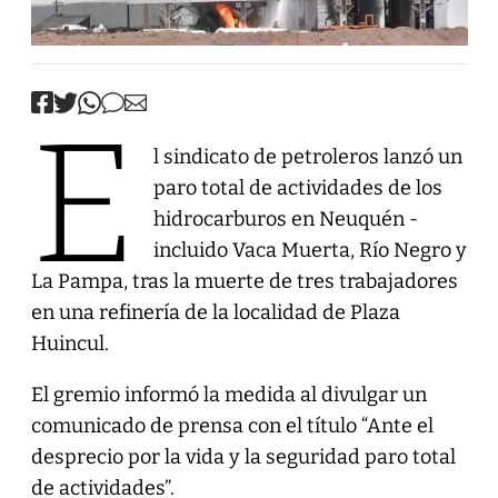
E
l sindicato de petroleros lanzó un
paro total de actividades de los
hidrocarburos en Neuquén -
incluido Vaca Muerta, Río Negro y
La Pampa, tras la muerte de tres trabajadores
en una refinería de la localidad de Plaza
Huincul.
El gremio informó la medida al divulgar un
comunicado de prensa con el título “Ante el
desprecio por la vida y la seguridad paro total
de actividades”.