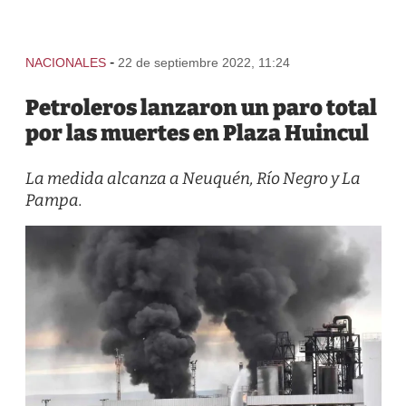
-
NACIONALES
22 de septiembre 2022, 11:24
Petroleros lanzaron un paro total
por las muertes en Plaza Huincul
La medida alcanza a Neuquén, Río Negro y La
Pampa.