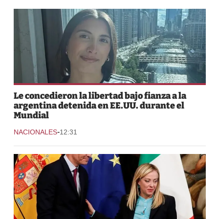
Le concedieron la libertad bajo fianza a la
argentina detenida en EE.UU. durante el
Mundial
-
NACIONALES
12:31