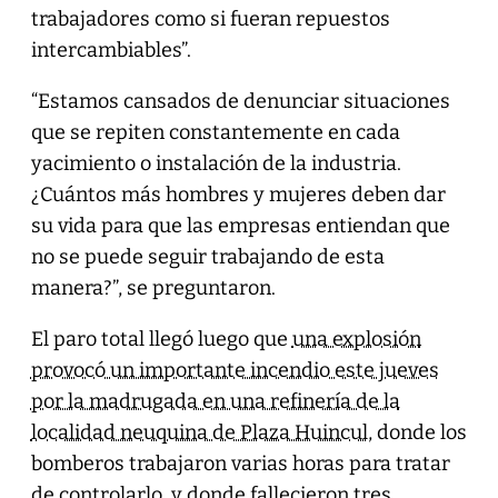
trabajadores como si fueran repuestos
intercambiables”.
“Estamos cansados de denunciar situaciones
que se repiten constantemente en cada
yacimiento o instalación de la industria.
¿Cuántos más hombres y mujeres deben dar
su vida para que las empresas entiendan que
no se puede seguir trabajando de esta
manera?”, se preguntaron.
El paro total llegó luego que
una explosión
provocó un importante incendio este jueves
por la madrugada en una refinería de la
localidad neuquina de Plaza Huincul
, donde los
bomberos trabajaron varias horas para tratar
de controlarlo, y donde fallecieron tres