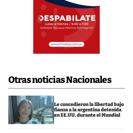
Otras noticias Nacionales
Le concedieron la libertad bajo
fianza a la argentina detenida
en EE.UU. durante el Mundial