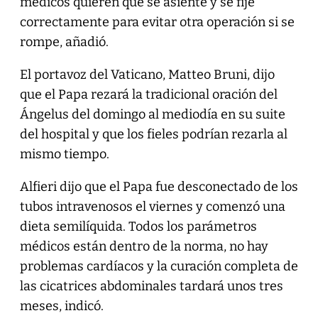
médicos quieren que se asiente y se fije
correctamente para evitar otra operación si se
rompe, añadió.
El portavoz del Vaticano, Matteo Bruni, dijo
que el Papa rezará la tradicional oración del
Ángelus del domingo al mediodía en su suite
del hospital y que los fieles podrían rezarla al
mismo tiempo.
Alfieri dijo que el Papa fue desconectado de los
tubos intravenosos el viernes y comenzó una
dieta semilíquida. Todos los parámetros
médicos están dentro de la norma, no hay
problemas cardíacos y la curación completa de
las cicatrices abdominales tardará unos tres
meses, indicó.