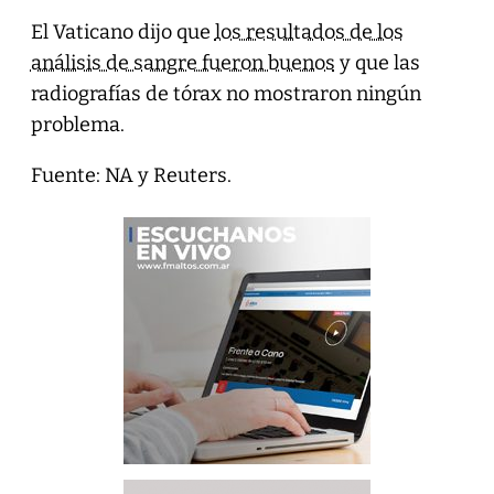
El Vaticano dijo que
los resultados de los
análisis de sangre fueron buenos
y que las
radiografías de tórax no mostraron ningún
problema.
Fuente: NA y Reuters.