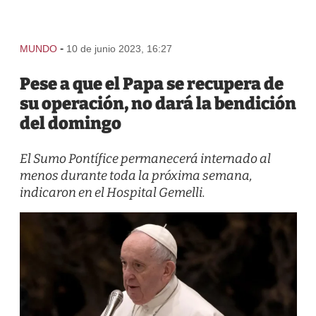
-
MUNDO
10 de junio 2023, 16:27
Pese a que el Papa se recupera de
su operación, no dará la bendición
del domingo
El Sumo Pontífice permanecerá internado al
menos durante toda la próxima semana,
indicaron en el Hospital Gemelli.