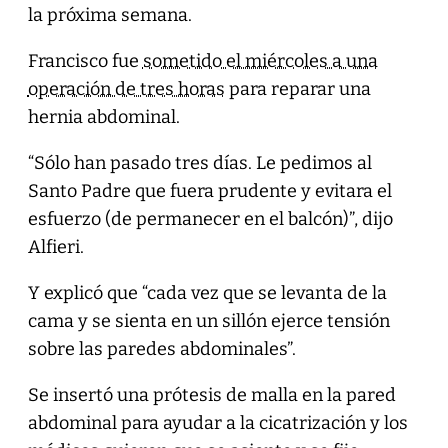
la próxima semana.
Francisco fue
sometido el miércoles a una
operación de tres horas
para reparar una
hernia abdominal.
“Sólo han pasado tres días. Le pedimos al
Santo Padre que fuera prudente y evitara el
esfuerzo (de permanecer en el balcón)”, dijo
Alfieri.
Y explicó que “cada vez que se levanta de la
cama y se sienta en un sillón ejerce tensión
sobre las paredes abdominales”.
Se insertó una prótesis de malla en la pared
abdominal para ayudar a la cicatrización y los