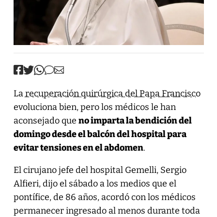
La
recuperación quirúrgica del Papa Francisco
evoluciona bien, pero los médicos le han
aconsejado que
no imparta la bendición del
domingo desde el balcón del hospital para
evitar tensiones en el abdomen
.
El cirujano jefe del hospital Gemelli, Sergio
Alfieri, dijo el sábado a los medios que el
pontífice, de 86 años, acordó con los médicos
permanecer ingresado al menos durante toda