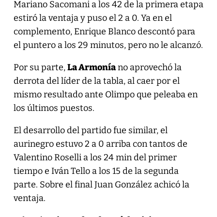
Mariano Sacomani a los 42 de la primera etapa
estiró la ventaja y puso el 2 a 0. Ya en el
complemento, Enrique Blanco descontó para
el puntero a los 29 minutos, pero no le alcanzó.
Por su parte,
La Armonía
no aprovechó la
derrota del líder de la tabla, al caer por el
mismo resultado ante Olimpo que peleaba en
los últimos puestos.
El desarrollo del partido fue similar, el
aurinegro estuvo 2 a 0 arriba con tantos de
Valentino Roselli a los 24 min del primer
tiempo e Iván Tello a los 15 de la segunda
parte. Sobre el final Juan González achicó la
ventaja.