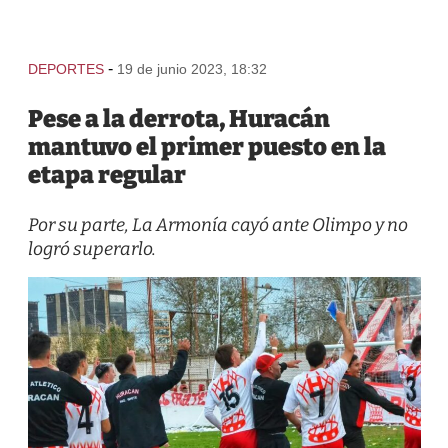
-
DEPORTES
19 de junio 2023, 18:32
Pese a la derrota, Huracán
mantuvo el primer puesto en la
etapa regular
Por su parte, La Armonía cayó ante Olimpo y no
logró superarlo.