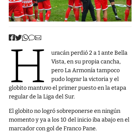
H
uracán perdió 2 a 1 ante Bella
Vista, en su propia cancha,
pero La Armonía tampoco
pudo lograr la victoria y el
globito mantuvo el primer puesto en la etapa
regular de la Liga del Sur.
El globito no logró sobreponerse en ningún
momento y ya a los 10 del inicio iba abajo en el
marcador con gol de Franco Pane.