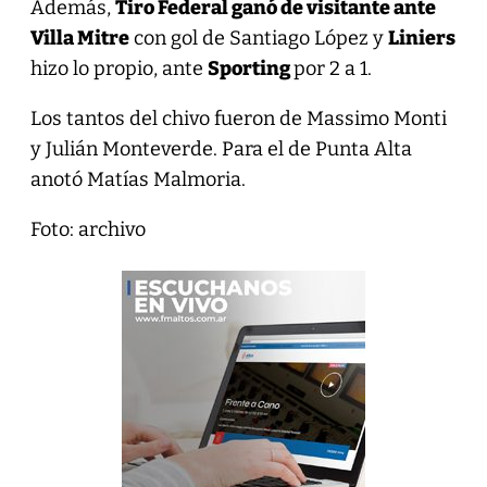
Además,
Tiro Federal ganó de visitante ante
Villa Mitre
con gol de Santiago López y
Liniers
hizo lo propio, ante
Sporting
por 2 a 1.
Los tantos del chivo fueron de Massimo Monti
y Julián Monteverde. Para el de Punta Alta
anotó Matías Malmoria.
Foto: archivo