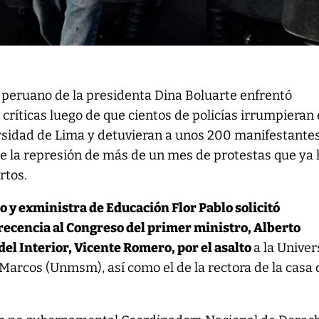
 peruano de la presidenta Dina Boluarte enfrentó
críticas luego de que cientos de policías irrumpieran
rsidad de Lima y detuvieran a unos 200 manifestante
e la represión de más de un mes de protestas que ya
rtos.
o y exministra de Educación Flor Pablo solicitó
ecencia al Congreso del primer ministro, Alberto
 del Interior, Vicente Romero, por el asalto
a la Unive
Marcos (Unmsm), así como el de la rectora de la casa 