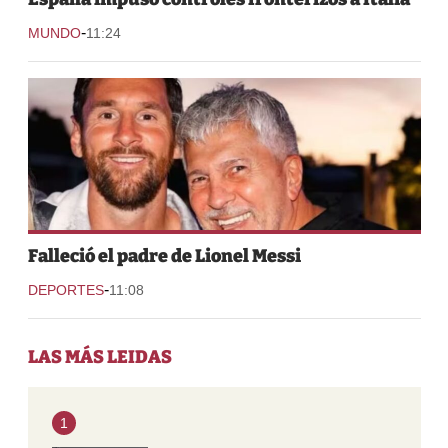
-
MUNDO
11:24
Falleció el padre de Lionel Messi
-
DEPORTES
11:08
LAS MÁS LEIDAS
1