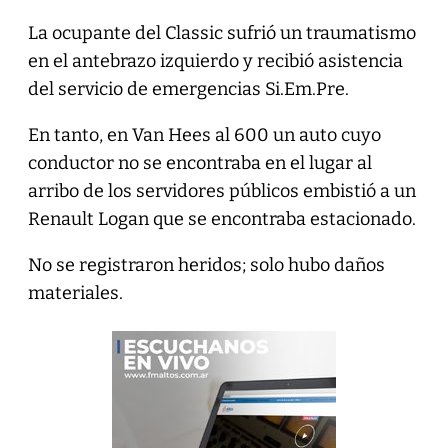
La ocupante del Classic sufrió un traumatismo
en el antebrazo izquierdo y recibió asistencia
del servicio de emergencias Si.Em.Pre.
En tanto, en Van Hees al 600 un auto cuyo
conductor no se encontraba en el lugar al
arribo de los servidores públicos embistió a un
Renault Logan que se encontraba estacionado.
No se registraron heridos; solo hubo daños
materiales.