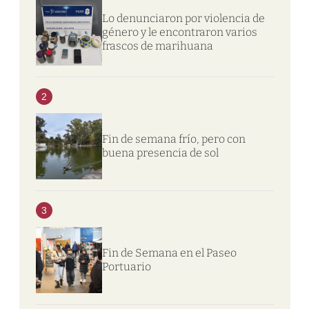
Lo denunciaron por violencia de
género y le encontraron varios
frascos de marihuana
2
Fin de semana frío, pero con
buena presencia de sol
3
Fin de Semana en el Paseo
Portuario