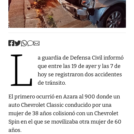
L
a guardia de Defensa Civil informó
que entre las 19 de ayer y las 7 de
hoy se registraron dos accidentes
de tránsito.
El primero ocurrió en Azara al 900 donde un
auto Chevrolet Classic conducido por una
mujer de 38 años colisionó con un Chevrolet
Spin en el que se movilizaba otra mujer de 60
años.