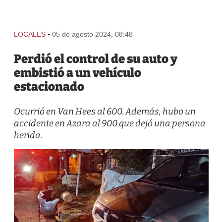
-
LOCALES
05 de agosto 2024, 08:48
Perdió el control de su auto y
embistió a un vehículo
estacionado
Ocurrió en Van Hees al 600. Además, hubo un
accidente en Azara al 900 que dejó una persona
herida.