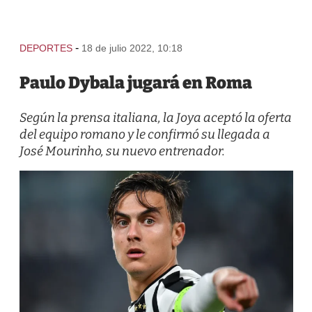
-
DEPORTES
18 de julio 2022, 10:18
Paulo Dybala jugará en Roma
Según la prensa italiana, la Joya aceptó la oferta
del equipo romano y le confirmó su llegada a
José Mourinho, su nuevo entrenador.