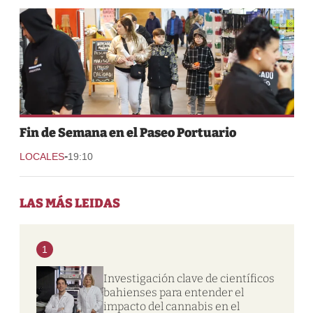
Fin de Semana en el Paseo Portuario
-
LOCALES
19:10
LAS MÁS LEIDAS
1
Investigación clave de científicos
bahienses para entender el
impacto del cannabis en el