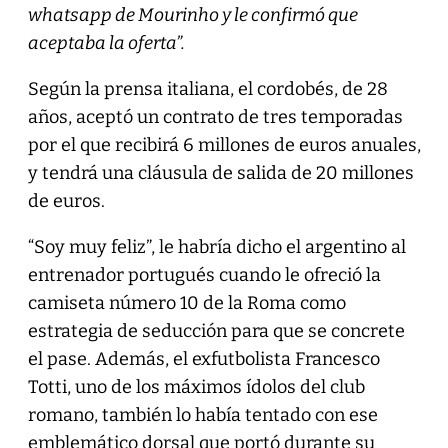
whatsapp de Mourinho y le confirmó que
aceptaba la oferta”.
Según la prensa italiana, el cordobés, de 28
años, aceptó un contrato de tres temporadas
por el que recibirá 6 millones de euros anuales,
y tendrá una cláusula de salida de 20 millones
de euros.
“Soy muy feliz”, le habría dicho el argentino al
entrenador portugués cuando le ofreció la
camiseta número 10 de la Roma como
estrategia de seducción para que se concrete
el pase. Además, el exfutbolista Francesco
Totti, uno de los máximos ídolos del club
romano, también lo había tentado con ese
emblemático dorsal que portó durante su