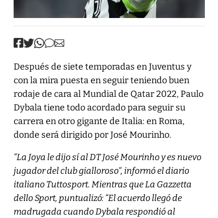
Después de siete temporadas en Juventus y
con la mira puesta en seguir teniendo buen
rodaje de cara al Mundial de Qatar 2022, Paulo
Dybala tiene todo acordado para seguir su
carrera en otro gigante de Italia: en Roma,
donde será dirigido por José Mourinho.
“La Joya le dijo sí al DT José Mourinho y es nuevo
jugador del club gialloroso”, informó el diario
italiano Tuttosport. Mientras que La Gazzetta
dello Sport, puntualizó: “El acuerdo llegó de
madrugada cuando Dybala respondió al