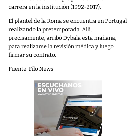
carrera en la institución (1992-2017).
El plantel de la Roma se encuentra en Portugal
realizando la pretemporada. Allí,
precisamente, arribó Dybala esta mañana,
para realizarse la revisión médica y luego
firmar su contrato.
Fuente: Filo News