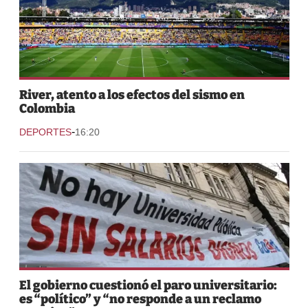
River, atento a los efectos del sismo en
Colombia
-
DEPORTES
16:20
El gobierno cuestionó el paro universitario:
es “político” y “no responde a un reclamo