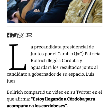
L
a precandidata presidencial de
Juntos por el Cambio (JxC) Patricia
Bullrich llegó a Córdoba y
aguardará los resultados junto al
candidato a gobernador de su espacio, Luis
Juez.
Bullrich compartió un video en su Twitter en el
que afirma:
“Estoy llegando a Córdoba para
acompañar a los cordobeses”.