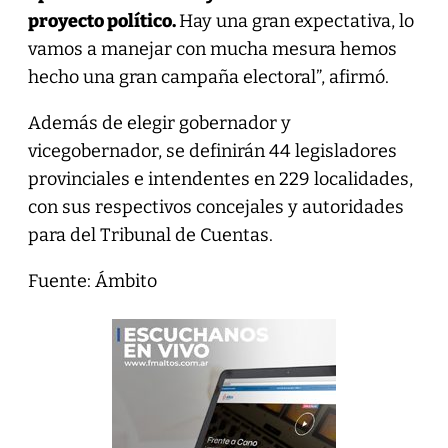
proyecto político.
Hay una gran expectativa, lo
vamos a manejar con mucha mesura hemos
hecho una gran campaña electoral”, afirmó.
Además de elegir gobernador y
vicegobernador, se definirán 44 legisladores
provinciales e intendentes en 229 localidades,
con sus respectivos concejales y autoridades
para del Tribunal de Cuentas.
Fuente: Ámbito