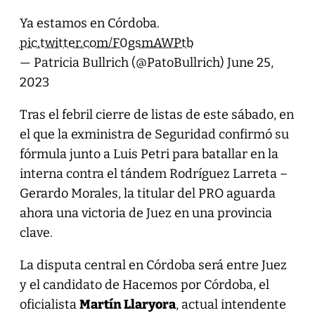
Ya estamos en Córdoba.
pic.twitter.com/F0gsmAWPtb
— Patricia Bullrich (@PatoBullrich)
June 25,
2023
Tras el febril cierre de listas de este sábado, en
el que la exministra de Seguridad confirmó su
fórmula junto a Luis Petri para batallar en la
interna contra el tándem Rodríguez Larreta –
Gerardo Morales, la titular del PRO aguarda
ahora una victoria de Juez en una provincia
clave.
La disputa central en Córdoba será entre Juez
y el candidato de Hacemos por Córdoba, el
oficialista
Martín Llaryora
, actual intendente