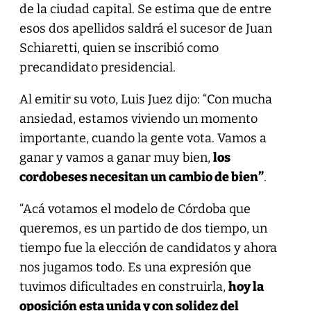
de la ciudad capital. Se estima que de entre
esos dos apellidos saldrá el sucesor de Juan
Schiaretti, quien se inscribió como
precandidato presidencial.
Al emitir su voto, Luis Juez dijo: “Con mucha
ansiedad, estamos viviendo un momento
importante, cuando la gente vota. Vamos a
ganar y vamos a ganar muy bien,
los
cordobeses necesitan un cambio de bien”
.
“Acá votamos el modelo de Córdoba que
queremos, es un partido de dos tiempo, un
tiempo fue la elección de candidatos y ahora
nos jugamos todo. Es una expresión que
tuvimos dificultades en construirla,
hoy la
oposición esta unida y con solidez del