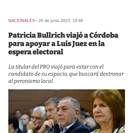
-
NACIONALES
25 de junio 2023, 19:46
Patricia Bullrich viajó a Córdoba
para apoyar a Luis Juez en la
espera electoral
La titular del PRO viajó para estar con el
candidato de su espacio, que buscará destronar
al peronismo local.