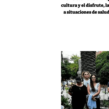
cultura y el disfrute, 
a situaciones de salud