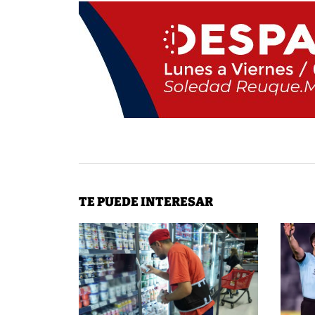
TE PUEDE INTERESAR