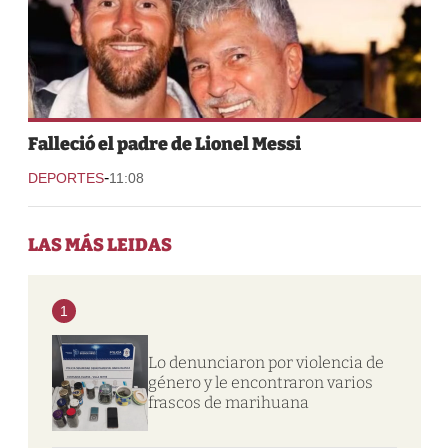
Falleció el padre de Lionel Messi
-
DEPORTES
11:08
LAS MÁS LEIDAS
1
Lo denunciaron por violencia de
género y le encontraron varios
frascos de marihuana