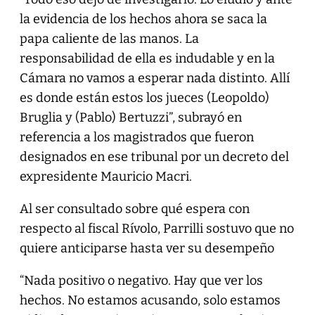
la evidencia de los hechos ahora se saca la
papa caliente de las manos. La
responsabilidad de ella es indudable y en la
Cámara no vamos a esperar nada distinto. Allí
es donde están estos los jueces (Leopoldo)
Bruglia y (Pablo) Bertuzzi”, subrayó en
referencia a los magistrados que fueron
designados en ese tribunal por un decreto del
expresidente Mauricio Macri.
Al ser consultado sobre qué espera con
respecto al fiscal Rívolo, Parrilli sostuvo que no
quiere anticiparse hasta ver su desempeño
“Nada positivo o negativo. Hay que ver los
hechos. No estamos acusando, solo estamos