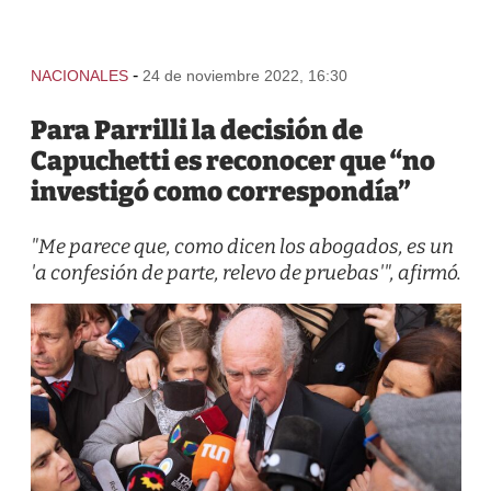
-
NACIONALES
24 de noviembre 2022, 16:30
Para Parrilli la decisión de
Capuchetti es reconocer que “no
investigó como correspondía”
"Me parece que, como dicen los abogados, es un
'a confesión de parte, relevo de pruebas'", afirmó.