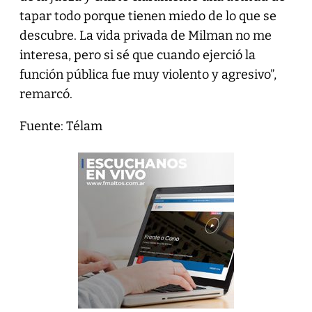
tapar todo porque tienen miedo de lo que se
descubre. La vida privada de Milman no me
interesa, pero si sé que cuando ejerció la
función pública fue muy violento y agresivo”,
remarcó.
Fuente: Télam