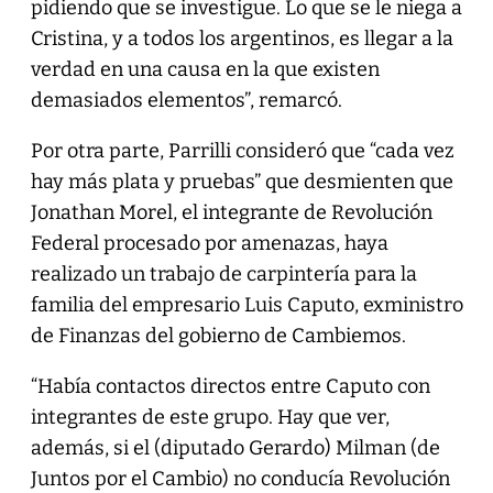
pidiendo que se investigue. Lo que se le niega a
Cristina, y a todos los argentinos, es llegar a la
verdad en una causa en la que existen
demasiados elementos”, remarcó.
Por otra parte, Parrilli consideró que “cada vez
hay más plata y pruebas” que desmienten que
Jonathan Morel, el integrante de Revolución
Federal procesado por amenazas, haya
realizado un trabajo de carpintería para la
familia del empresario Luis Caputo, exministro
de Finanzas del gobierno de Cambiemos.
“Había contactos directos entre Caputo con
integrantes de este grupo. Hay que ver,
además, si el (diputado Gerardo) Milman (de
Juntos por el Cambio) no conducía Revolución