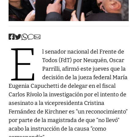
E
l senador nacional del Frente de
Todos (FdT) por Neuquén, Oscar
Parrilli, afirmó este jueves que la
decisión de la jueza federal María
Eugenia Capuchetti de delegar en el fiscal
Carlos Rívolo la investigación por el intento de
asesinato a la vicepresidenta Cristina
Fernández de Kirchner es “un reconocimiento”
por parte de la magistrada de que “no llevó”
acabo la instrucción de la causa “como