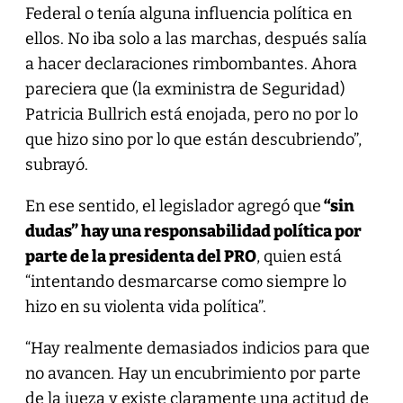
Federal o tenía alguna influencia política en
ellos. No iba solo a las marchas, después salía
a hacer declaraciones rimbombantes. Ahora
pareciera que (la exministra de Seguridad)
Patricia Bullrich está enojada, pero no por lo
que hizo sino por lo que están descubriendo”,
subrayó.
En ese sentido, el legislador agregó que
“sin
dudas” hay una responsabilidad política por
parte de la presidenta del PRO
, quien está
“intentando desmarcarse como siempre lo
hizo en su violenta vida política”.
“Hay realmente demasiados indicios para que
no avancen. Hay un encubrimiento por parte
de la jueza y existe claramente una actitud de