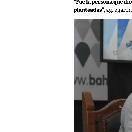
“Fue la persona que dio
planteadas”,
agregaron