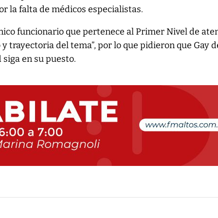
r la falta de médicos especialistas.
nico funcionario que pertenece al Primer Nivel de ate
y trayectoria del tema”, por lo que pidieron que Gay d
 siga en su puesto.