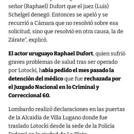
señor (Raphael) Dufort que el juez (Luis)
Schelgel denegó. Entonces se apeló y se
recurrió a Cámara que no resolvió sobre esa
solicitud, sino que resolvió en otra causa, la de
Zárate”, explicó.
El actor uruguayo Raphael Dufort
, quien sufrió
graves problemas de salud tras ser operado
por Lotocki, h
abía pedido el mes pasado la
detención del médico
que fue
rechazada por
el Juzgado Nacional en lo Criminal y
Correccional 60.
Lombardo realizó declaraciones en las puertas
de la Alcaidía de Villa Lugano donde fue
traslado Lotocki desde la sede de la Policía