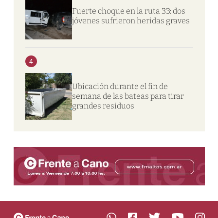
Fuerte choque en la ruta 33: dos
jóvenes sufrieron heridas graves
4
Ubicación durante el fin de
semana de las bateas para tirar
grandes residuos