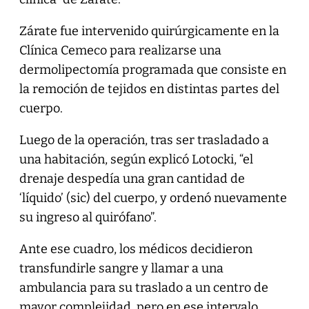
Zárate fue intervenido quirúrgicamente en la
Clínica Cemeco para realizarse una
dermolipectomía programada que consiste en
la remoción de tejidos en distintas partes del
cuerpo.
Luego de la operación, tras ser trasladado a
una habitación, según explicó Lotocki, “el
drenaje despedía una gran cantidad de
‘líquido’ (sic) del cuerpo, y ordenó nuevamente
su ingreso al quirófano”.
Ante ese cuadro, los médicos decidieron
transfundirle sangre y llamar a una
ambulancia para su traslado a un centro de
mayor complejidad, pero en ese intervalo