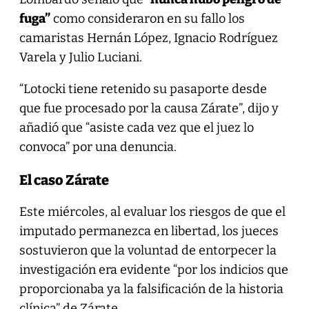
fuga”
como consideraron en su fallo los
camaristas Hernán López, Ignacio Rodríguez
Varela y Julio Luciani.
“Lotocki tiene retenido su pasaporte desde
que fue procesado por la causa Zárate”, dijo y
añadió que “asiste cada vez que el juez lo
convoca” por una denuncia.
El caso Zárate
Este miércoles, al evaluar los riesgos de que el
imputado permanezca en libertad, los jueces
sostuvieron que la voluntad de entorpecer la
investigación era evidente “por los indicios que
proporcionaba ya la falsificación de la historia
clínica” de Zárate.