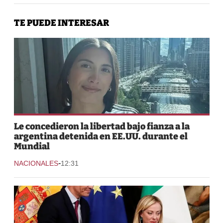
TE PUEDE INTERESAR
Le concedieron la libertad bajo fianza a la
argentina detenida en EE.UU. durante el
Mundial
-
NACIONALES
12:31