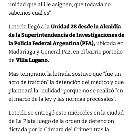
unidad que allí le asignen, que todavía no
sabemos cuál es”.
Lotocki llegó a la
Unidad 28 desde la Alcaidía
de la Superintendencia de Investigaciones de
la Policía Federal Argentina (PFA),
ubicada en
Madariaga y General Paz, en el barrio porteño
de
Villa Lugano.
Más temprano, la letrada sostuvo que “fue un
acto de traición” la detención del médico y que
planteará la “nulidad” porque no se realizó “en
el marco de la ley y las normas procesales”.
Lotocki se entregó este miércoles en la ciudad
de La Plata luego de la orden de detención
dictada por la Cámara del Crimen tras la