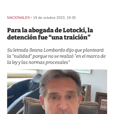
-
NACIONALES
19 de octubre 2023, 19:35
Para la abogada de Lotocki, la
detención fue “una traición”
Su letrada Ileana Lombardo dijo que planteará
la "nulidad" porque no se realizó "en el marco de
la ley y las normas procesales"