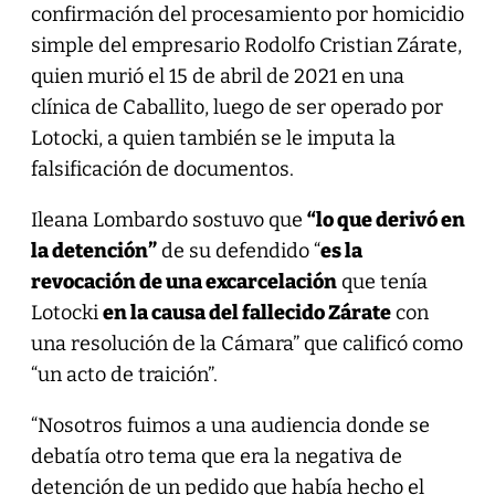
confirmación del procesamiento por homicidio
simple del empresario Rodolfo Cristian Zárate,
quien murió el 15 de abril de 2021 en una
clínica de Caballito, luego de ser operado por
Lotocki, a quien también se le imputa la
falsificación de documentos.
Ileana Lombardo sostuvo que
“lo que derivó en
la detención”
de su defendido “
es la
revocación de una excarcelación
que tenía
Lotocki
en la causa del fallecido Zárate
con
una resolución de la Cámara” que calificó como
“un acto de traición”.
“Nosotros fuimos a una audiencia donde se
debatía otro tema que era la negativa de
detención de un pedido que había hecho el