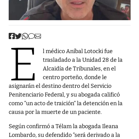
E
l médico Aníbal Lotocki fue
trasladado a la Unidad 28 de la
Alcaidía de Tribunales, en el
centro porteño, donde le
asignarán el destino dentro del Servicio
Penitenciario Federal, y su abogada calificó
como “un acto de traición” la detención en la
causa por la muerte de un paciente.
Según confirmó a Télam la abogada Ileana
Lombardo, su defendido “será derivado a la