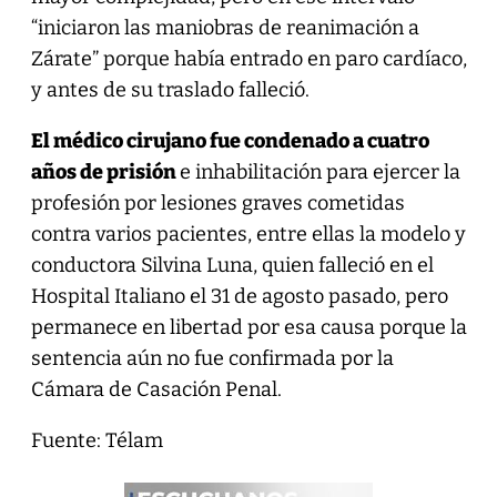
“iniciaron las maniobras de reanimación a
Zárate” porque había entrado en paro cardíaco,
y antes de su traslado falleció.
El médico cirujano fue condenado a cuatro
años de prisión
e inhabilitación para ejercer la
profesión por lesiones graves cometidas
contra varios pacientes, entre ellas la modelo y
conductora Silvina Luna, quien falleció en el
Hospital Italiano el 31 de agosto pasado, pero
permanece en libertad por esa causa porque la
sentencia aún no fue confirmada por la
Cámara de Casación Penal.
Fuente: Télam