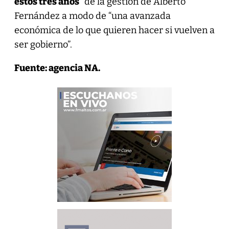
estos tres años
” de la gestión de Alberto
Fernández a modo de “una avanzada
económica de lo que quieren hacer si vuelven a
ser gobierno”.
Fuente: agencia NA.