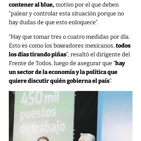
contener al blue,
motivo por el que deben
“palear y controlar esta situación porque no
hay dudas de que esto enloquece”.
“Hay que tomar tres o cuatro medidas por día.
Esto es como los boxeadores mexicanos,
todos
los días tirando piñas
“, resaltó el dirigente del
Frente de Todos, luego de asegurar que “
hay
un sector de la economía y la política que
quiere discutir quién gobierna el país
“.