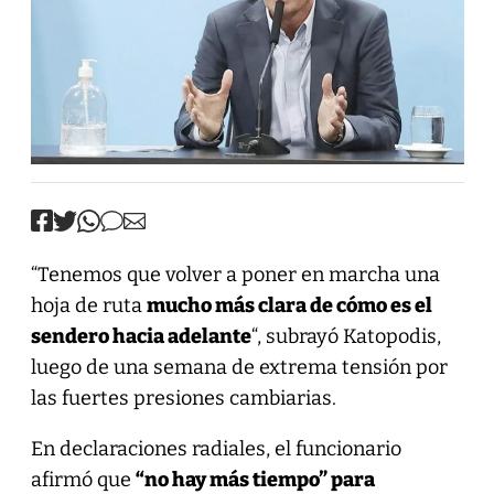
“Tenemos que volver a poner en marcha una
hoja de ruta
mucho más clara de cómo es el
sendero hacia adelante
“, subrayó Katopodis,
luego de una semana de extrema tensión por
las fuertes presiones cambiarias.
En declaraciones radiales, el funcionario
afirmó que
“no hay más tiempo” para