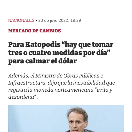
-
NACIONALES
23 de julio 2022, 19:29
MERCADO DE CAMBIOS
Para Katopodis “hay que tomar
tres o cuatro medidas por día”
para calmar el dólar
Además, el Ministro de Obras Públicas e
Infraestructura, dijo que la inestabilidad que
registra la moneda norteamericana "irrita y
desordena"..