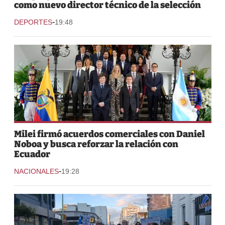
como nuevo director técnico de la selección
-
DEPORTES
19:48
Milei firmó acuerdos comerciales con Daniel
Noboa y busca reforzar la relación con
Ecuador
-
NACIONALES
19:28