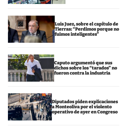
Luis Juez, sobre el capítulo de
Tierras: “Perdimos porque no
fuimos inteligentes”
Caputo argumentó que sus
dichos sobre los “tarados” no
fueron contra la industria
Diputados piden explicaciones
a Monteoliva por el violento
operativo de ayer en Congreso