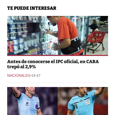
TE PUEDE INTERESAR
Antes de conocerse el IPC oficial, en CABA
trepó al 2,9%
-
NACIONALES
19:47