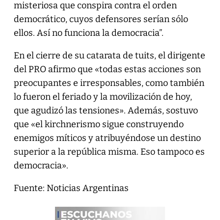
misteriosa que conspira contra el orden
democrático, cuyos defensores serían sólo
ellos. Así no funciona la democracia”.
En el cierre de su catarata de tuits, el dirigente
del PRO afirmo que «todas estas acciones son
preocupantes e irresponsables, como también
lo fueron el feriado y la movilización de hoy,
que agudizó las tensiones». Además, sostuvo
que «el kirchnerismo sigue construyendo
enemigos míticos y atribuyéndose un destino
superior a la república misma. Eso tampoco es
democracia».
Fuente: Noticias Argentinas