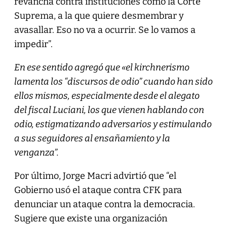
revancha contra instituciones como la Corte
Suprema, a la que quiere desmembrar y
avasallar. Eso no va a ocurrir. Se lo vamos a
impedir”.
En ese sentido agregó que «el kirchnerismo
lamenta los “discursos de odio” cuando han sido
ellos mismos, especialmente desde el alegato
del fiscal Luciani, los que vienen hablando con
odio, estigmatizando adversarios y estimulando
a sus seguidores al ensañamiento y la
venganza”.
Por último, Jorge Macri advirtió que “el
Gobierno usó el ataque contra CFK para
denunciar un ataque contra la democracia.
Sugiere que existe una organización