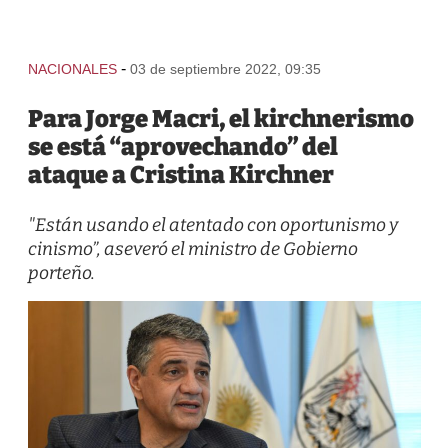
-
NACIONALES
03 de septiembre 2022, 09:35
Para Jorge Macri, el kirchnerismo
se está “aprovechando” del
ataque a Cristina Kirchner
"Están usando el atentado con oportunismo y
cinismo”, aseveró el ministro de Gobierno
porteño.