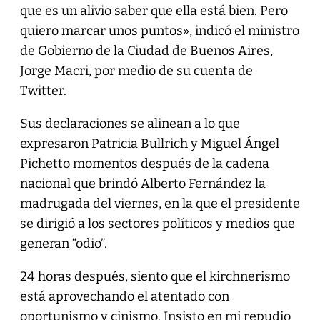
que es un alivio saber que ella está bien. Pero
quiero marcar unos puntos», indicó el ministro
de Gobierno de la Ciudad de Buenos Aires,
Jorge Macri, por medio de su cuenta de
Twitter.
Sus declaraciones se alinean a lo que
expresaron Patricia Bullrich y Miguel Ángel
Pichetto momentos después de la cadena
nacional que brindó Alberto Fernández la
madrugada del viernes, en la que el presidente
se dirigió a los sectores políticos y medios que
generan “odio”.
24 horas después, siento que el kirchnerismo
está aprovechando el atentado con
oportunismo y cinismo. Insisto en mi repudio