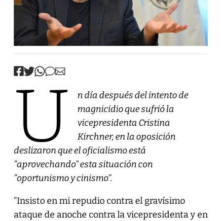
U
n día después del intento de
magnicidio que sufrió la
vicepresidenta Cristina
Kirchner, en la oposición
deslizaron que el oficialismo está
“aprovechando” esta situación con
“oportunismo y cinismo”.
“Insisto en mi repudio contra el gravísimo
ataque de anoche contra la vicepresidenta y en