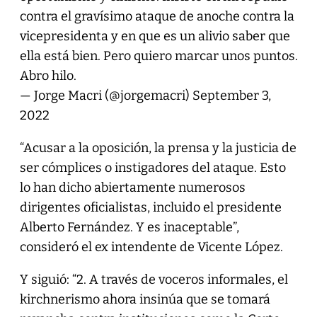
contra el gravísimo ataque de anoche contra la
vicepresidenta y en que es un alivio saber que
ella está bien. Pero quiero marcar unos puntos.
Abro hilo.
— Jorge Macri (@jorgemacri)
September 3,
2022
“Acusar a la oposición, la prensa y la justicia de
ser cómplices o instigadores del ataque. Esto
lo han dicho abiertamente numerosos
dirigentes oficialistas, incluido el presidente
Alberto Fernández. Y es inaceptable”,
consideró el ex intendente de Vicente López.
Y siguió: “2. A través de voceros informales, el
kirchnerismo ahora insinúa que se tomará