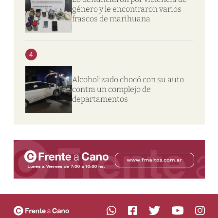
género y le encontraron varios
frascos de marihuana
4
Alcoholizado chocó con su auto
contra un complejo de
departamentos