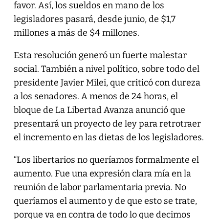
favor. Así, los sueldos en mano de los
legisladores pasará, desde junio, de $1,7
millones a más de $4 millones.
Esta resolución generó un fuerte malestar
social. También a nivel político, sobre todo del
presidente Javier Milei, que criticó con dureza
a los senadores. A menos de 24 horas, el
bloque de La Libertad Avanza anunció que
presentará un proyecto de ley para retrotraer
el incremento en las dietas de los legisladores.
“Los libertarios no queríamos formalmente el
aumento. Fue una expresión clara mía en la
reunión de labor parlamentaria previa. No
queríamos el aumento y de que esto se trate,
porque va en contra de todo lo que decimos