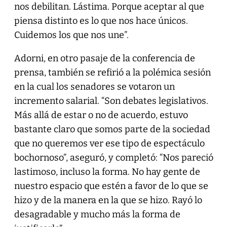
nos debilitan. Lástima. Porque aceptar al que
piensa distinto es lo que nos hace únicos.
Cuidemos los que nos une”.
Adorni, en otro pasaje de la conferencia de
prensa, también se refirió a la polémica sesión
en la cual los senadores se votaron un
incremento salarial. “Son debates legislativos.
Más allá de estar o no de acuerdo, estuvo
bastante claro que somos parte de la sociedad
que no queremos ver ese tipo de espectáculo
bochornoso”, aseguró, y completó: “Nos pareció
lastimoso, incluso la forma. No hay gente de
nuestro espacio que estén a favor de lo que se
hizo y de la manera en la que se hizo. Rayó lo
desagradable y mucho más la forma de