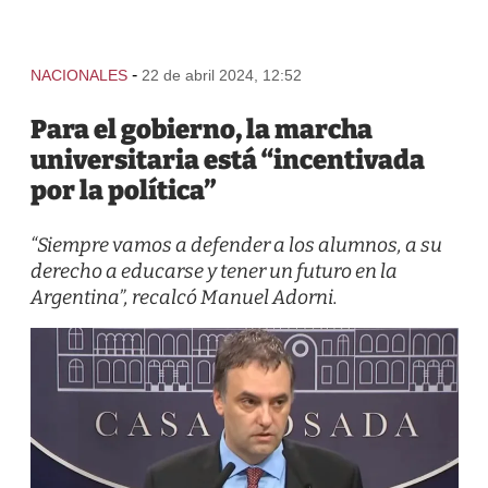
-
NACIONALES
22 de abril 2024, 12:52
Para el gobierno, la marcha
universitaria está “incentivada
por la política”
“Siempre vamos a defender a los alumnos, a su
derecho a educarse y tener un futuro en la
Argentina”, recalcó Manuel Adorni.