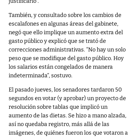
justificarlo”.
También, y consultado sobre los cambios de
escalafones en algunas áreas del gabinete,
negó que ello implique un aumento extra del
gasto público y explicó que se trató de
correcciones administrativas. “No hay un solo
peso que se modifique del gasto público. Hoy
los salarios están congelados de manera
indeterminada”, sostuvo.
El pasado jueves, los senadores tardaron 50
segundos en votar (y aprobar) un proyecto de
resolución sobre tablas que implicó un
aumento de las dietas. Se hizo a mano alzada,
así no quedaba registro, más allá de las
imágenes, de quiénes fueron los que votaron a