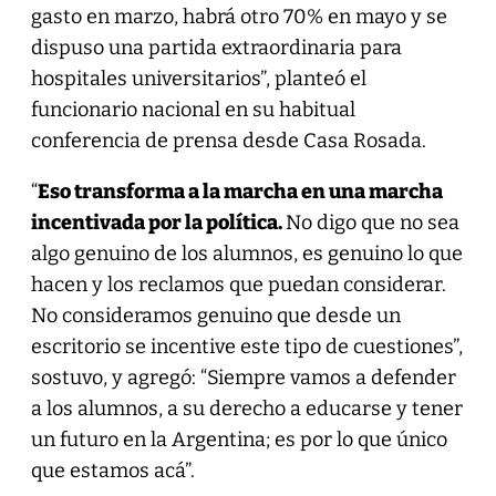
gasto en marzo, habrá otro 70% en mayo y se
dispuso una partida extraordinaria para
hospitales universitarios”, planteó el
funcionario nacional en su habitual
conferencia de prensa desde Casa Rosada.
“
Eso transforma a la marcha en una marcha
incentivada por la política.
No digo que no sea
algo genuino de los alumnos, es genuino lo que
hacen y los reclamos que puedan considerar.
No consideramos genuino que desde un
escritorio se incentive este tipo de cuestiones”,
sostuvo, y agregó: “Siempre vamos a defender
a los alumnos, a su derecho a educarse y tener
un futuro en la Argentina; es por lo que único
que estamos acá”.