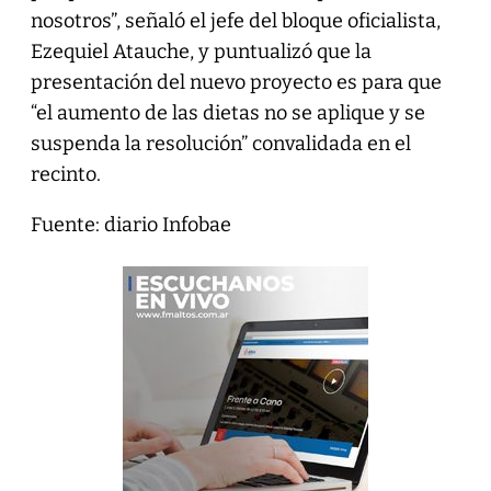
nosotros”, señaló el jefe del bloque oficialista,
Ezequiel Atauche, y puntualizó que la
presentación del nuevo proyecto es para que
“el aumento de las dietas no se aplique y se
suspenda la resolución” convalidada en el
recinto.
Fuente: diario Infobae