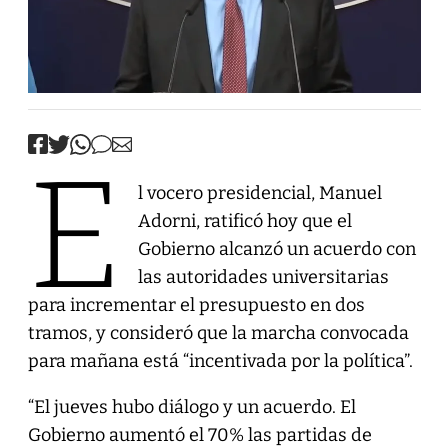
E
l vocero presidencial, Manuel
Adorni, ratificó hoy que el
Gobierno alcanzó un acuerdo con
las autoridades universitarias
para incrementar el presupuesto en dos
tramos, y consideró que la marcha convocada
para mañana está “incentivada por la política”.
“El jueves hubo diálogo y un acuerdo. El
Gobierno aumentó el 70% las partidas de