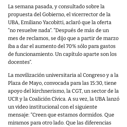
La semana pasada, y consultado sobre la
propuesta del Gobierno, el vicerrector de la
UBA, Emiliano Yacobitti, aclaró que la oferta
“no resuelve nada”. “Después de más de un
mes de reclamos, se dijo que a partir de marzo
iba a dar el aumento del 70% sólo para gastos
de funcionamiento. Un capítulo aparte son los
docentes”.
La movilización universitaria al Congreso y a la
Plaza de Mayo, convocada para las 15:30, tiene
apoyo del kirchnerismo, la CGT, un sector de la
UCR y la Coalición Cívica. A su vez, la UBA lanzó
un video institucional con el siguiente
mensaje: “Creen que estamos dormidos. Que
miramos para otro lado. Que las diferencias