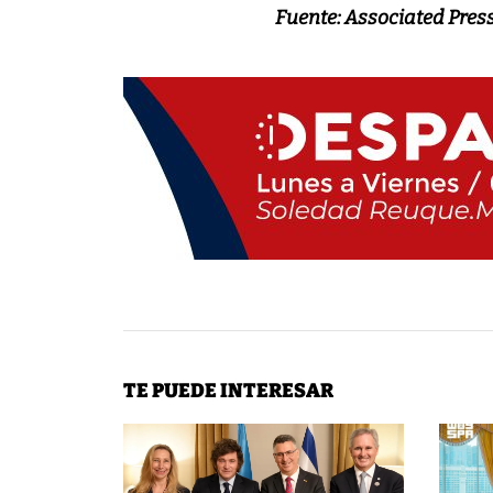
Fuente: Associated Press
TE PUEDE INTERESAR