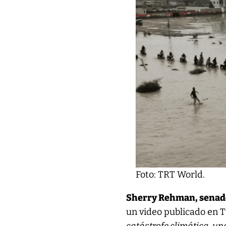
Foto: TRT World.
Sherry Rehman, senador
un video publicado en T