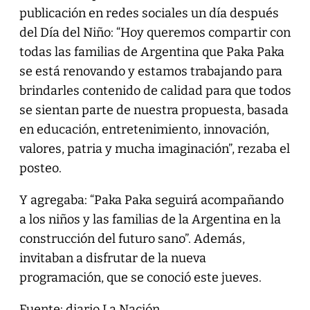
publicación en redes sociales un día después
del Día del Niño: “Hoy queremos compartir con
todas las familias de Argentina que Paka Paka
se está renovando y estamos trabajando para
brindarles contenido de calidad para que todos
se sientan parte de nuestra propuesta, basada
en educación, entretenimiento, innovación,
valores, patria y mucha imaginación”, rezaba el
posteo.
Y agregaba: “Paka Paka seguirá acompañando
a los niños y las familias de la Argentina en la
construcción del futuro sano”. Además,
invitaban a disfrutar de la nueva
programación, que se conoció este jueves.
Fuente: diario La Nación