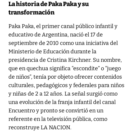
La historia de Paka Paka y su
transformación
Paka Paka, el primer canal público infantil y
educativo de Argentina, nació el 17 de
septiembre de 2010 como una iniciativa del
Ministerio de Educación durante la
presidencia de Cristina Kirchner. Su nombre,
que en quechua significa “escondite” o “juego
de niños”, tenía por objeto ofrecer contenidos
culturales, pedagógicos y federales para niños
y niñas de 2 a 12 años. La señal surgió como
una evolución de la franja infantil del canal
Encuentro y pronto se convirtió en un
referente en la televisión pública, como
reconstruye LA NACION.