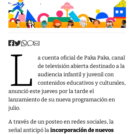
L
a cuenta oficial de Paka Paka, canal
de televisión abierta destinado a la
audiencia infantil y juvenil con
contenidos educativos y culturales,
anunció este jueves por la tarde el
lanzamiento de su nueva programación en
julio.
A través de un posteo en redes sociales, la
señal anticipó la
incorporación de nuevos