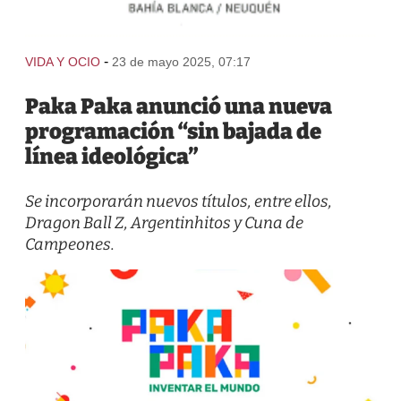
-
VIDA Y OCIO
23 de mayo 2025, 07:17
Paka Paka anunció una nueva
programación “sin bajada de
línea ideológica”
Se incorporarán nuevos títulos, entre ellos,
Dragon Ball Z, Argentinhitos y Cuna de
Campeones.