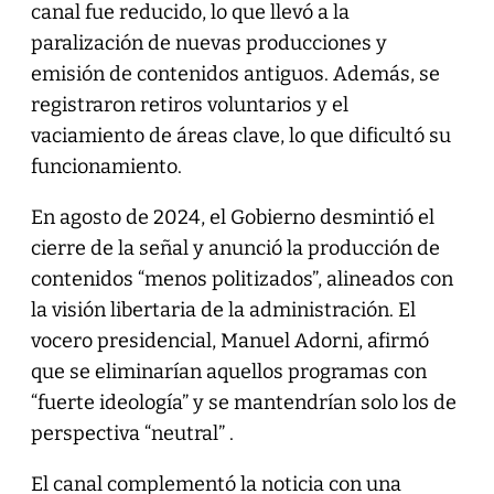
canal fue reducido, lo que llevó a la
paralización de nuevas producciones y
emisión de contenidos antiguos. Además, se
registraron retiros voluntarios y el
vaciamiento de áreas clave, lo que dificultó su
funcionamiento.
En agosto de 2024, el Gobierno desmintió el
cierre de la señal y anunció la producción de
contenidos “menos politizados”, alineados con
la visión libertaria de la administración. El
vocero presidencial, Manuel Adorni, afirmó
que se eliminarían aquellos programas con
“fuerte ideología” y se mantendrían solo los de
perspectiva “neutral” .
El canal complementó la noticia con una