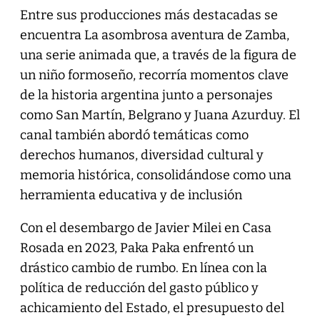
Entre sus producciones más destacadas se
encuentra La asombrosa aventura de Zamba,
una serie animada que, a través de la figura de
un niño formoseño, recorría momentos clave
de la historia argentina junto a personajes
como San Martín, Belgrano y Juana Azurduy. El
canal también abordó temáticas como
derechos humanos, diversidad cultural y
memoria histórica, consolidándose como una
herramienta educativa y de inclusión
Con el desembargo de Javier Milei en Casa
Rosada en 2023, Paka Paka enfrentó un
drástico cambio de rumbo. En línea con la
política de reducción del gasto público y
achicamiento del Estado, el presupuesto del