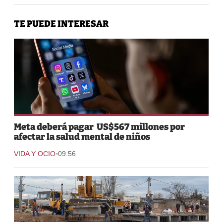
TE PUEDE INTERESAR
Meta deberá pagar US$567 millones por
afectar la salud mental de niños
-
VIDA Y OCIO
09:56