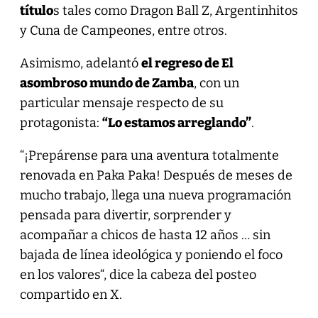
título
s tales como Dragon Ball Z, Argentinhitos
y Cuna de Campeones, entre otros.
Asimismo, adelantó
el regreso de El
asombroso mundo de Zamba
, con un
particular mensaje respecto de su
protagonista:
“Lo estamos arreglando”
.
“¡Prepárense para una aventura totalmente
renovada en Paka Paka! Después de meses de
mucho trabajo, llega una nueva programación
pensada para divertir, sorprender y
acompañar a chicos de hasta 12 años … sin
bajada de línea ideológica y poniendo el foco
en los valores“, dice la cabeza del posteo
compartido en X.