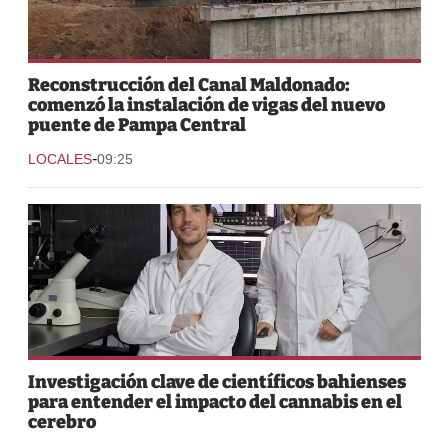
Reconstrucción del Canal Maldonado:
comenzó la instalación de vigas del nuevo
puente de Pampa Central
-
LOCALES
09:25
Investigación clave de científicos bahienses
para entender el impacto del cannabis en el
cerebro