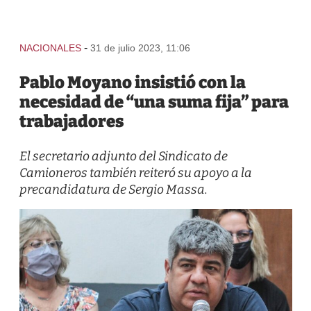
-
NACIONALES
31 de julio 2023, 11:06
Pablo Moyano insistió con la
necesidad de “una suma fija” para
trabajadores
El secretario adjunto del Sindicato de
Camioneros también reiteró su apoyo a la
precandidatura de Sergio Massa.