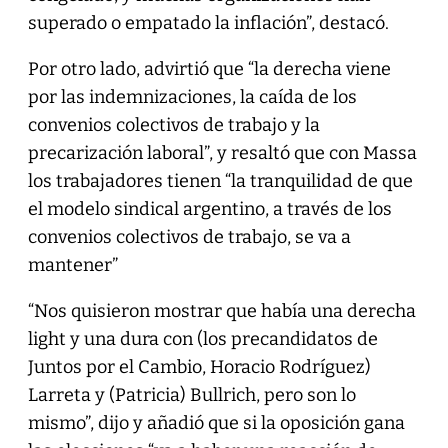
superado o empatado la inflación”, destacó.
Por otro lado, advirtió que “la derecha viene
por las indemnizaciones, la caída de los
convenios colectivos de trabajo y la
precarización laboral”, y resaltó que con Massa
los trabajadores tienen “la tranquilidad de que
el modelo sindical argentino, a través de los
convenios colectivos de trabajo, se va a
mantener”
“Nos quisieron mostrar que había una derecha
light y una dura con (los precandidatos de
Juntos por el Cambio, Horacio Rodríguez)
Larreta y (Patricia) Bullrich, pero son lo
mismo”, dijo y añadió que si la oposición gana