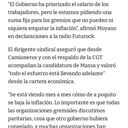
“El Gobierno ha priorizado el salario de los
trabajadores, pero le estamos pidiendo una
suma fija para los gremios que no pueden ni
siquiera empatar la inflación”, afirmó Moyano
en declaraciones a la radio Futurock.
El dirigente sindical aseguró que desde
Camioneros y con el respaldo de la CGT
acompañan la candidatura de Massa y valoró
“todo el esfuerzo está llevando adelante”
desde la cartera económica.
“Se está viendo mes a mes cómo de a poquito
se baja la inflación. Lo importante es que todas
las organizaciones gremiales discutimos
paritarias, cosa que otro gobierno hubiera
congelado, y muchas organizaciones han