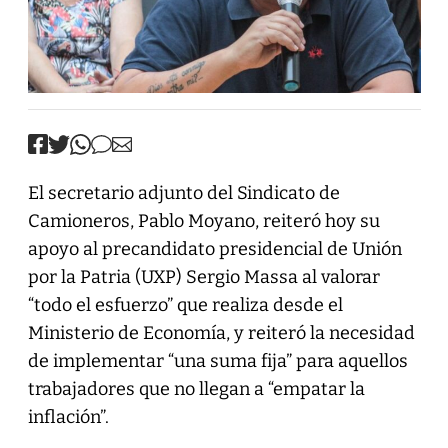
El secretario adjunto del Sindicato de
Camioneros, Pablo Moyano, reiteró hoy su
apoyo al precandidato presidencial de Unión
por la Patria (UXP) Sergio Massa al valorar
“todo el esfuerzo” que realiza desde el
Ministerio de Economía, y reiteró la necesidad
de implementar “una suma fija” para aquellos
trabajadores que no llegan a “empatar la
inflación”.