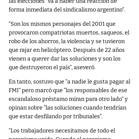
las elecciones “va a haber una reacción de
forma inmediata del sindicalismo argentino”.
“Son los mismos personajes del 2001 que
provocaron compatriotas muertos, saqueos, el
robo de los ahorros, la violencia y se tuvieron
que rajar en helicóptero. Después de 22 años
vienen a querer dar las soluciones y son los
que destruyeron el país”, aseveró.
En tanto, sostuvo que “a nadie le gusta pagar al
FMI” pero marcó que “los responsables de ese
escandaloso préstamo miran para otro lado” y
opinan sobre “las soluciones cuando tendrían
que estar desfilando por tribunales”.
“Los trabajadores necesitamos de todo el