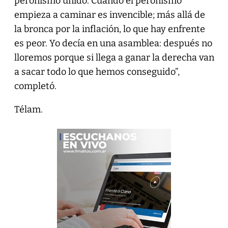
peronismo unido. Cuando el peronismo
empieza a caminar es invencible; más allá de
la bronca por la inflación, lo que hay enfrente
es peor. Yo decía en una asamblea: después no
lloremos porque si llega a ganar la derecha van
a sacar todo lo que hemos conseguido”,
completó.
Télam.