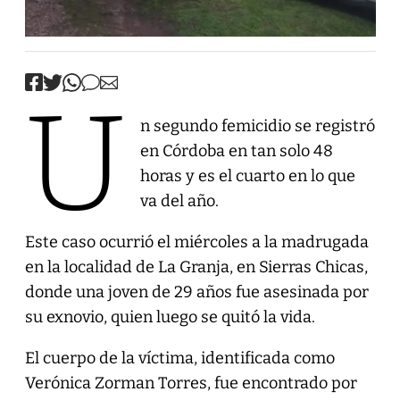
U
n segundo femicidio se registró
en Córdoba en tan solo 48
horas y es el cuarto en lo que
va del año.
Este caso ocurrió el miércoles a la madrugada
en la localidad de La Granja, en Sierras Chicas,
donde una joven de 29 años fue asesinada por
su exnovio, quien luego se quitó la vida.
El cuerpo de la víctima, identificada como
Verónica Zorman Torres, fue encontrado por