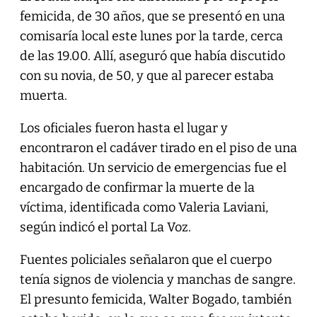
femicida, de 30 años, que se presentó en una
comisaría local este lunes por la tarde, cerca
de las 19.00. Allí, aseguró que había discutido
con su novia, de 50, y que al parecer estaba
muerta.
Los oficiales fueron hasta el lugar y
encontraron el cadáver tirado en el piso de una
habitación. Un servicio de emergencias fue el
encargado de confirmar la muerte de la
víctima, identificada como Valeria Laviani,
según indicó el portal La Voz.
Fuentes policiales señalaron que el cuerpo
tenía signos de violencia y manchas de sangre.
El presunto femicida, Walter Bogado, también