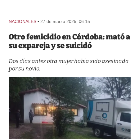
-
NACIONALES
27 de marzo 2025, 06:15
Otro femicidio en Córdoba: mató a
su expareja y se suicidó
Dos días antes otra mujer había sido asesinada
por su novio.