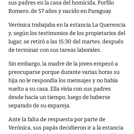
sus padres en la casa del homicida, Porfilo
Romero, de 57 años y nacido en Paraguay.
Verónica trabajaba en la estancia La Querencia
y, según los testimonios de los propietarios del
lugar, se retiró a las 15:30 del martes, después
de terminar con sus tareas laborales.
Sin embargo, la madre de la joven empezó a
preocuparse porque durante varias horas su
hija no le respondía los mensajes y no había
vuelto a su casa. Ella vivía con sus padres
desde hacía un tiempo, luego de haberse
separado de su expareja.
Ante la falta de respuesta por parte de
Verónica, sus papás decidieron ir a la estancia