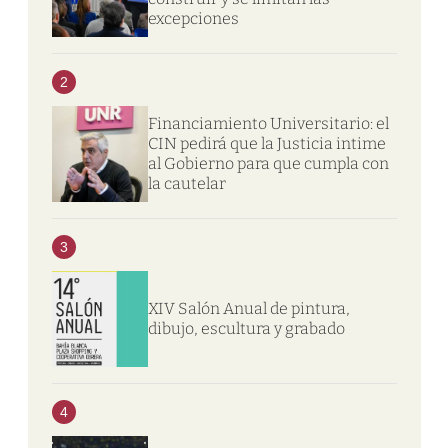
excepciones
2
Financiamiento Universitario: el
CIN pedirá que la Justicia intime
al Gobierno para que cumpla con
la cautelar
3
XIV Salón Anual de pintura,
dibujo, escultura y grabado
4