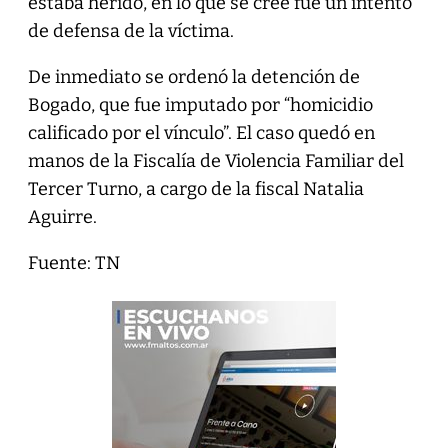
estaba herido, en lo que se cree fue un intento
de defensa de la víctima.
De inmediato se ordenó la detención de
Bogado, que fue imputado por “homicidio
calificado por el vínculo”. El caso quedó en
manos de la Fiscalía de Violencia Familiar del
Tercer Turno, a cargo de la fiscal Natalia
Aguirre.
Fuente: TN