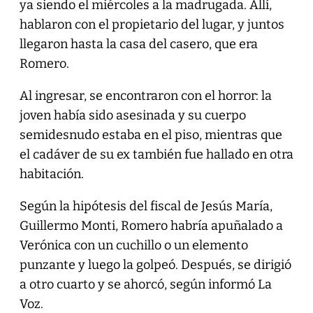
ya siendo el miércoles a la madrugada. Allí,
hablaron con el propietario del lugar, y juntos
llegaron hasta la casa del casero, que era
Romero.
Al ingresar, se encontraron con el horror: la
joven había sido asesinada y su cuerpo
semidesnudo estaba en el piso, mientras que
el cadáver de su ex también fue hallado en otra
habitación.
Según la hipótesis del fiscal de Jesús María,
Guillermo Monti, Romero habría apuñalado a
Verónica con un cuchillo o un elemento
punzante y luego la golpeó. Después, se dirigió
a otro cuarto y se ahorcó, según informó La
Voz.