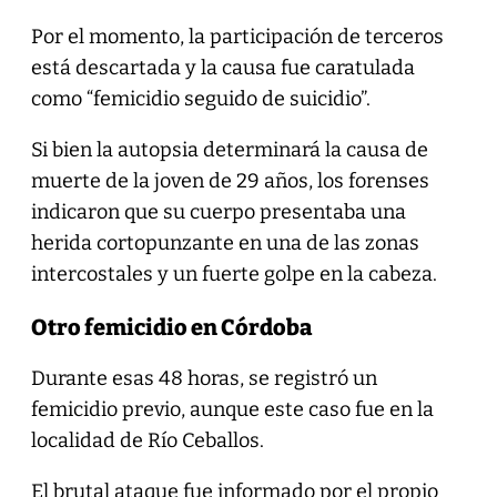
Por el momento, la participación de terceros
está descartada y la causa fue caratulada
como “femicidio seguido de suicidio”.
Si bien la autopsia determinará la causa de
muerte de la joven de 29 años, los forenses
indicaron que su cuerpo presentaba una
herida cortopunzante en una de las zonas
intercostales y un fuerte golpe en la cabeza.
Otro femicidio en Córdoba
Durante esas 48 horas, se registró un
femicidio previo, aunque este caso fue en la
localidad de Río Ceballos.
El brutal ataque fue informado por el propio