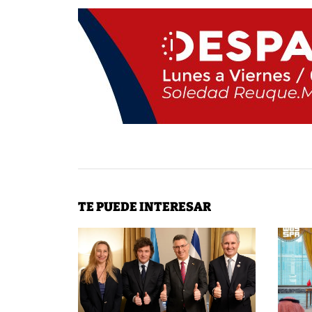
TE PUEDE INTERESAR