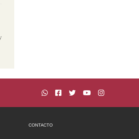
y
CONTACTO