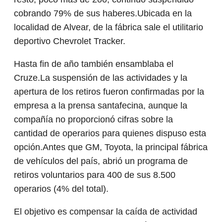
cobrando 79% de sus haberes.Ubicada en la
localidad de Alvear, de la fábrica sale el utilitario
deportivo Chevrolet Tracker.
Hasta fin de año también ensamblaba el
Cruze.La suspensión de las actividades y la
apertura de los retiros fueron confirmadas por la
empresa a la prensa santafecina, aunque la
compañía no proporcionó cifras sobre la
cantidad de operarios para quienes dispuso esta
opción.Antes que GM, Toyota, la principal fábrica
de vehículos del país, abrió un programa de
retiros voluntarios para 400 de sus 8.500
operarios (4% del total).
El objetivo es compensar la caída de actividad