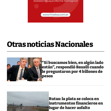
Otras noticias Nacionales
“Si buscamos bien, en algún lado
están”, respondió Bausili cuando
le preguntaron por 4 billones de
pesos
Rutas: la plata se coloca en
instrumentos financieros en
lugar de hacer asfalto