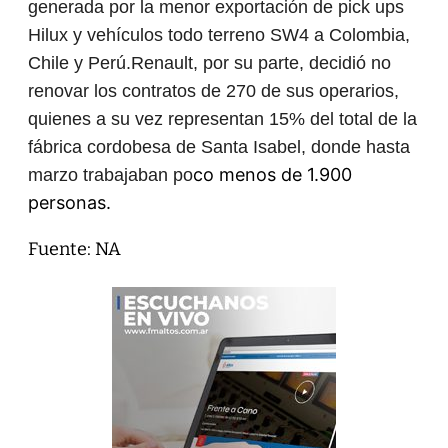
generada por la menor exportación de pick ups
Hilux y vehículos todo terreno SW4 a Colombia,
Chile y Perú.Renault, por su parte, decidió no
renovar los contratos de 270 de sus operarios,
quienes a su vez representan 15% del total de la
fábrica cordobesa de Santa Isabel, donde hasta
co menos de 1.900
marzo trabajaban po
personas.
Fuente: NA