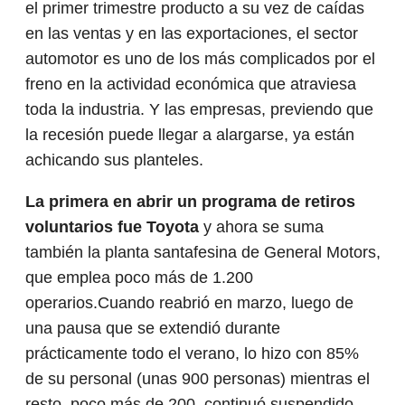
el primer trimestre producto a su vez de caídas
en las ventas y en las exportaciones, el sector
automotor es uno de los más complicados por el
freno en la actividad económica que atraviesa
toda la industria. Y las empresas, previendo que
la recesión puede llegar a alargarse, ya están
achicando sus planteles.
La primera en abrir un programa de retiros
voluntarios fue Toyota
y ahora se suma
también la planta santafesina de General Motors,
que emplea poco más de 1.200
operarios.Cuando reabrió en marzo, luego de
una pausa que se extendió durante
prácticamente todo el verano, lo hizo con 85%
de su personal (unas 900 personas) mientras el
resto, poco más de 200, continuó suspendido