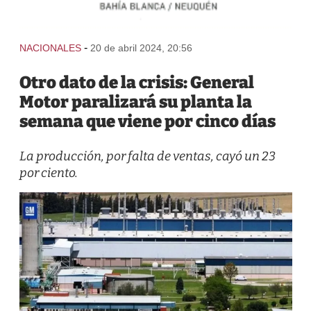
-
NACIONALES
20 de abril 2024, 20:56
Otro dato de la crisis: General
Motor paralizará su planta la
semana que viene por cinco días
La producción, por falta de ventas, cayó un 23
por ciento.