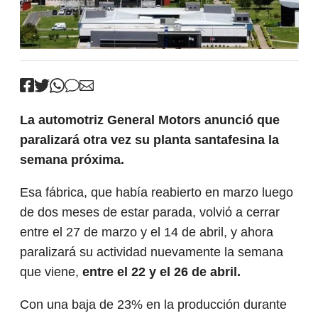
La automotriz General Motors anunció que
paralizará otra vez su planta santafesina la
semana próxima.
Esa fábrica, que había reabierto en marzo luego
de dos meses de estar parada, volvió a cerrar
entre el 27 de marzo y el 14 de abril, y ahora
paralizará su actividad nuevamente la semana
que viene,
entre el 22 y el 26 de abril.
Con una baja de 23% en la producción durante