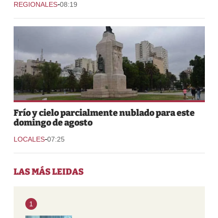
-
REGIONALES
08:19
Frío y cielo parcialmente nublado para este
domingo de agosto
-
LOCALES
07:25
LAS MÁS LEIDAS
1