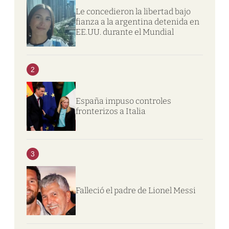
Le concedieron la libertad bajo
fianza a la argentina detenida en
EE.UU. durante el Mundial
2
España impuso controles
fronterizos a Italia
3
Falleció el padre de Lionel Messi