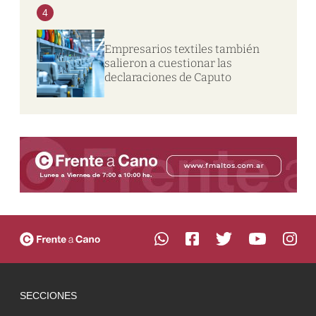
4
Empresarios textiles también
salieron a cuestionar las
declaraciones de Caputo
SECCIONES