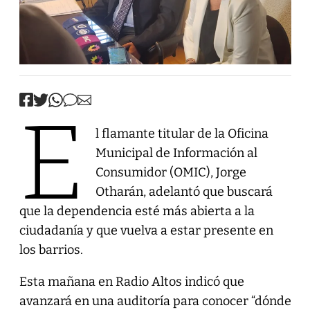
E
l flamante titular de la Oficina
Municipal de Información al
Consumidor (OMIC), Jorge
Otharán, adelantó que buscará
que la dependencia esté más abierta a la
ciudadanía y que vuelva a estar presente en
los barrios.
Esta mañana en Radio Altos indicó que
avanzará en una auditoría para conocer “dónde