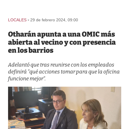
-
LOCALES
29 de febrero 2024, 09:00
Otharán apunta a una OMIC más
abierta al vecino y con presencia
en los barrios
Adelantó que tras reunirse con los empleados
definirá “qué acciones tomar para que la oficina
funcione mejor”.