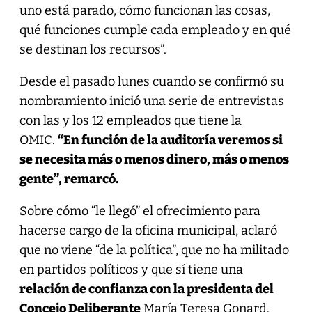
uno está parado, cómo funcionan las cosas,
qué funciones cumple cada empleado y en qué
se destinan los recursos”.
Desde el pasado lunes cuando se confirmó su
nombramiento inició una serie de entrevistas
con las y los 12 empleados que tiene la
OMIC.
“En función de la auditoría veremos si
se necesita más o menos dinero, más o menos
gente”, remarcó.
Sobre cómo “le llegó” el ofrecimiento para
hacerse cargo de la oficina municipal, aclaró
que no viene “de la política”, que no ha militado
en partidos políticos y que sí tiene una
relación de confianza con la presidenta del
Concejo Deliberante
María Teresa Gonard.