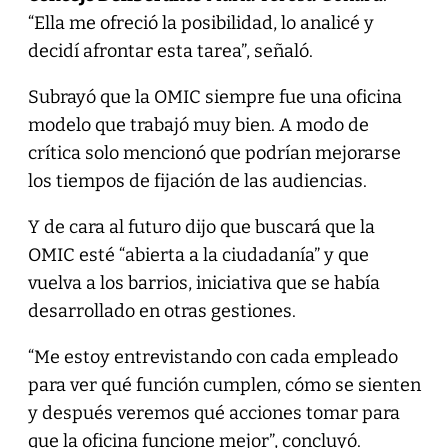
“Ella me ofreció la posibilidad, lo analicé y
decidí afrontar esta tarea”, señaló.
Subrayó que la OMIC siempre fue una oficina
modelo que trabajó muy bien. A modo de
crítica solo mencionó que podrían mejorarse
los tiempos de fijación de las audiencias.
Y de cara al futuro dijo que buscará que la
OMIC esté “abierta a la ciudadanía” y que
vuelva a los barrios, iniciativa que se había
desarrollado en otras gestiones.
“Me estoy entrevistando con cada empleado
para ver qué función cumplen, cómo se sienten
y después veremos qué acciones tomar para
que la oficina funcione mejor”, concluyó.