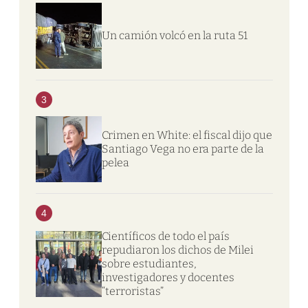
Un camión volcó en la ruta 51
3
Crimen en White: el fiscal dijo que
Santiago Vega no era parte de la
pelea
4
Científicos de todo el país
repudiaron los dichos de Milei
sobre estudiantes,
investigadores y docentes
“terroristas”