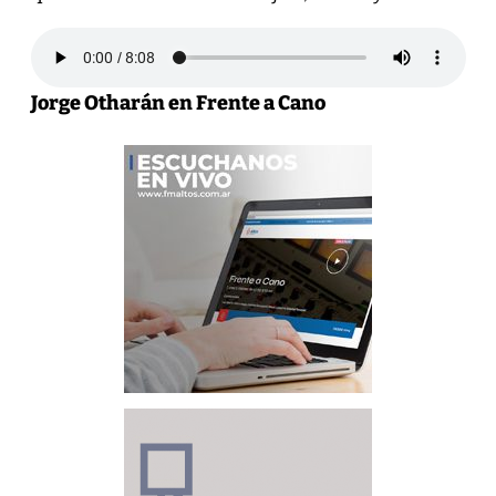
Jorge Otharán en Frente a Cano