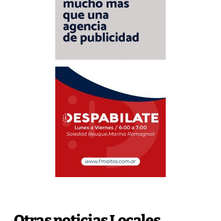
Otras noticias Locales