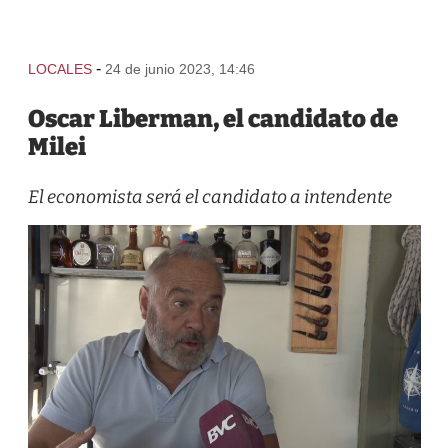
-
LOCALES
24 de junio 2023, 14:46
Oscar Liberman, el candidato de
Milei
El economista será el candidato a intendente