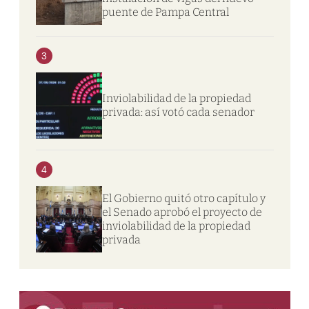
puente de Pampa Central
3
Inviolabilidad de la propiedad
privada: así votó cada senador
4
El Gobierno quitó otro capítulo y
el Senado aprobó el proyecto de
inviolabilidad de la propiedad
privada