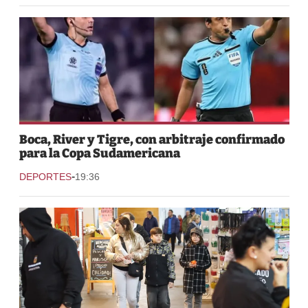
Boca, River y Tigre, con arbitraje confirmado
para la Copa Sudamericana
-
DEPORTES
19:36