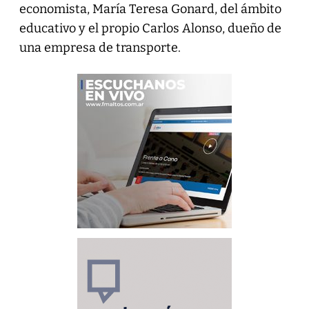
economista, María Teresa Gonard, del ámbito
educativo y el propio Carlos Alonso, dueño de
una empresa de transporte.