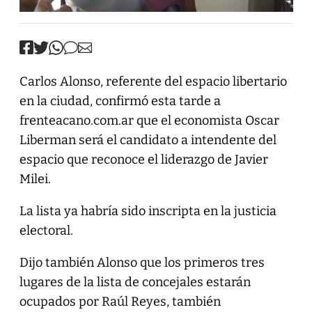
Carlos Alonso, referente del espacio libertario
en la ciudad, confirmó esta tarde a
frenteacano.com.ar que el economista Oscar
Liberman será el candidato a intendente del
espacio que reconoce el liderazgo de Javier
Milei.
La lista ya habría sido inscripta en la justicia
electoral.
Dijo también Alonso que los primeros tres
lugares de la lista de concejales estarán
ocupados por Raúl Reyes, también