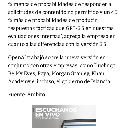
% menos de probabilidades de responder a
solicitudes de contenido no permitido y un 40
% más de probabilidades de producir
respuestas fácticas que GPT-3.5 en nuestras
evaluaciones internas”, agrega la empresa en
cuanto a las diferencias con la versión 3.5.
OpenAI trabajó sobre la nueva versión en
conjunto con otras empresas, como Duolingo,
Be My Eyes, Raya, Morgan Stanley, Khan
Academy e, incluso, el gobierno de Islandia.
Fuente: Ámbito