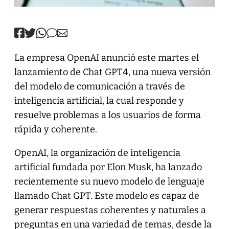
La empresa OpenAI anunció este martes el
lanzamiento de Chat GPT4, una nueva versión
del modelo de comunicación a través de
inteligencia artificial, la cual responde y
resuelve problemas a los usuarios de forma
rápida y coherente.
OpenAI, la organización de inteligencia
artificial fundada por Elon Musk, ha lanzado
recientemente su nuevo modelo de lenguaje
llamado Chat GPT. Este modelo es capaz de
generar respuestas coherentes y naturales a
preguntas en una variedad de temas, desde la