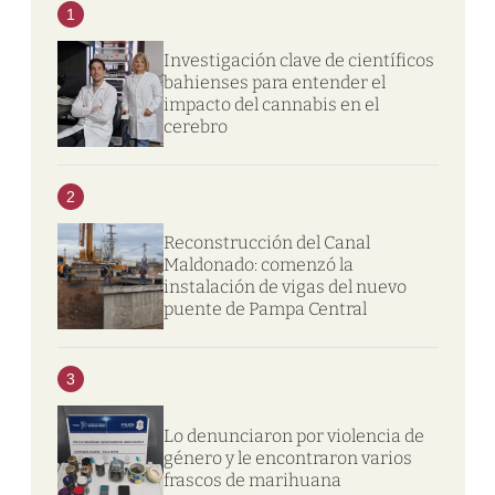
1
Investigación clave de científicos
bahienses para entender el
impacto del cannabis en el
cerebro
2
Reconstrucción del Canal
Maldonado: comenzó la
instalación de vigas del nuevo
puente de Pampa Central
3
Lo denunciaron por violencia de
género y le encontraron varios
frascos de marihuana