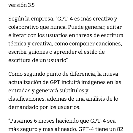
versión 3.5
Según la empresa, “GPT-4 es más creativo y
colaborativo que nunca. Puede generar, editar
e iterar con los usuarios en tareas de escritura
técnica y creativa, como componer canciones,
escribir guiones o aprender el estilo de
escritura de un usuario”.
Como segundo punto de diferencia, la nueva
actualización de GPT incluirá imágenes en las
entradas y generará subtítulos y
clasificaciones, además de una análisis de lo
demandado por los usuarios.
“Pasamos 6 meses haciendo que GPT-4 sea
más seguro y más alineado. GPT-4 tiene un 82