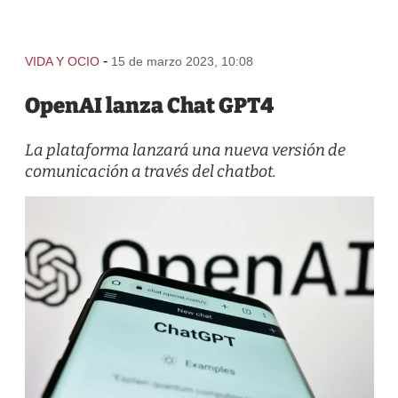
-
VIDA Y OCIO
15 de marzo 2023, 10:08
OpenAI lanza Chat GPT4
La plataforma lanzará una nueva versión de
comunicación a través del chatbot.