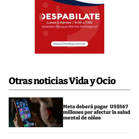
Otras noticias Vida y Ocio
Meta deberá pagar US$567
millones por afectar la salud
mental de niños