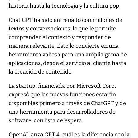
historia hasta la tecnología y la cultura pop.
Chat GPT ha sido entrenado con millones de
textos y conversaciones, lo que le permite
comprender el contexto y responder de
manera relevante. Esto lo convierte en una
herramienta valiosa para una amplia gama de
aplicaciones, desde el servicio al cliente hasta
la creación de contenido.
La startup, financiada por Microsoft Corp,
expresó que las nuevas funciones estarán
disponibles primero a través de ChatGPT y de
una herramienta para desarrolladores de
software, con lista de espera.
OpenAI lanza GPT 4: cuál es la diferencia con la