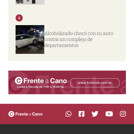
4
Alcoholizado chocó con su auto
contra un complejo de
departamentos