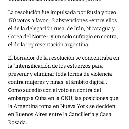
La resolución fue impulsada por Rusia y tuvo
170 votos a favor, 13 abstenciones -entre ellos
el de la delegación rusa, de Irán, Nicaragua y
Corea del Norte-, y un solo sufragio en contra,
el de la representación argentina.
El borrador de la resolución se concentraba en
la “intensificación de los esfuerzos para
prevenir y eliminar toda forma de violencia
contra mujeres y niñas: el ámbito digital”.
Como sucedió con el voto en contra del
embargo a Cuba en la ONU, las posiciones que
la Argentina toma en Nueva York se deciden
en Buenos Aires entre la Cancillería y Casa
Rosada.