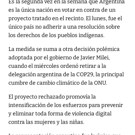
Es la segunda vez en la semana que Argentina
es la única nación en votar en contra de un
proyecto tratado en el recinto. El lunes, fue el
único país no adherir a una resolución sobre
los derechos de los pueblos indígenas.
La medida se suma a otra decisión polémica
adoptada por el gobierno de Javier Milei,
cuando el miércoles ordenó retirar a la
delegación argentina de la COP29, la principal
cumbre de cambio climático de la ONU.
El proyecto rechazado promovía la
intensificación de los esfuerzos para prevenir
y eliminar toda forma de violencia digital
contra las mujeres y las niñas.