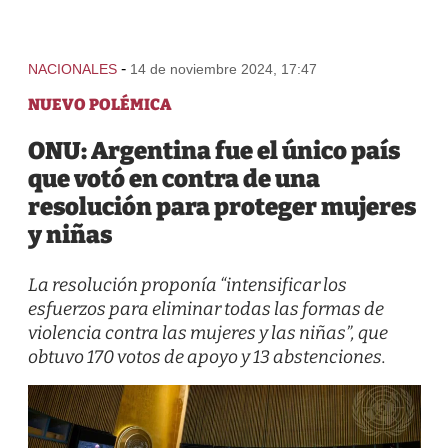
-
NACIONALES
14 de noviembre 2024, 17:47
NUEVO POLÉMICA
ONU: Argentina fue el único país
que votó en contra de una
resolución para proteger mujeres
y niñas
La resolución proponía “intensificar los
esfuerzos para eliminar todas las formas de
violencia contra las mujeres y las niñas”, que
obtuvo 170 votos de apoyo y 13 abstenciones.