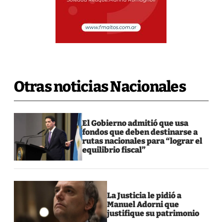
Otras noticias Nacionales
El Gobierno admitió que usa
fondos que deben destinarse a
rutas nacionales para “lograr el
equilibrio fiscal”
La Justicia le pidió a
Manuel Adorni que
justifique su patrimonio