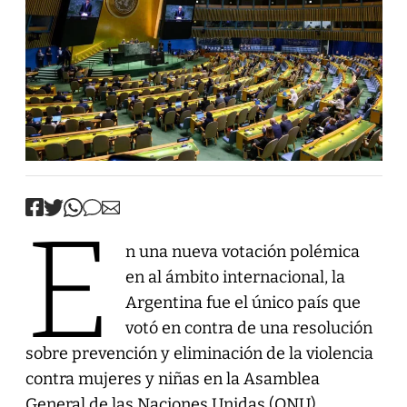
E
n una nueva votación polémica
en al ámbito internacional, la
Argentina fue el único país que
votó en contra de una resolución
sobre prevención y eliminación de la violencia
contra mujeres y niñas en la Asamblea
General de las Naciones Unidas (ONU).