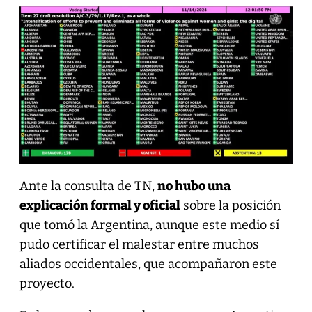
Ante la consulta de TN,
no hubo una
explicación formal y oficial
sobre la posición
que tomó la Argentina, aunque este medio sí
pudo certificar el malestar entre muchos
aliados occidentales, que acompañaron este
proyecto.