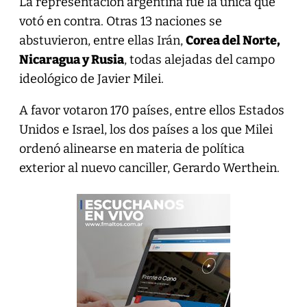
La representación argentina fue la única que
votó en contra. Otras 13 naciones se
abstuvieron, entre ellas Irán,
Corea del Norte,
Nicaragua y Rusia
, todas alejadas del campo
ideológico de Javier Milei.
A favor votaron 170 países, entre ellos Estados
Unidos e Israel, los dos países a los que Milei
ordenó alinearse en materia de política
exterior al nuevo canciller, Gerardo Werthein.