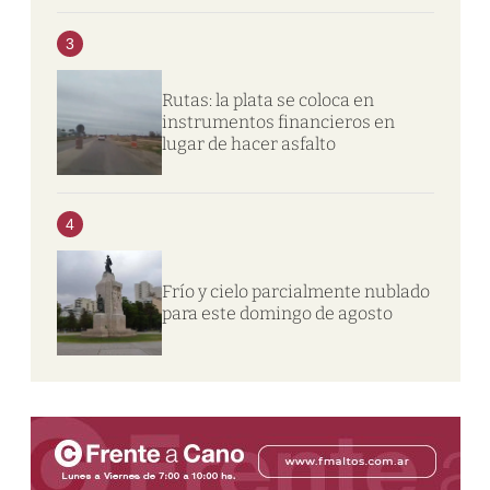
3
Rutas: la plata se coloca en
instrumentos financieros en
lugar de hacer asfalto
4
Frío y cielo parcialmente nublado
para este domingo de agosto