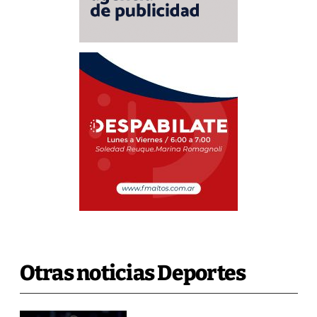
Otras noticias Deportes