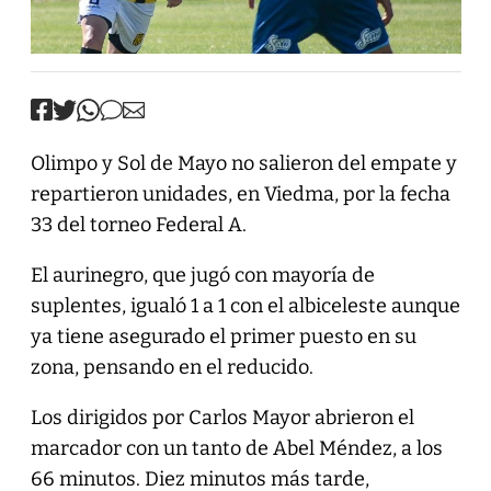
Olimpo y Sol de Mayo no salieron del empate y
repartieron unidades, en Viedma, por la fecha
33 del torneo Federal A.
El aurinegro, que jugó con mayoría de
suplentes, igualó 1 a 1 con el albiceleste aunque
ya tiene asegurado el primer puesto en su
zona, pensando en el reducido.
Los dirigidos por Carlos Mayor abrieron el
marcador con un tanto de Abel Méndez, a los
66 minutos. Diez minutos más tarde,