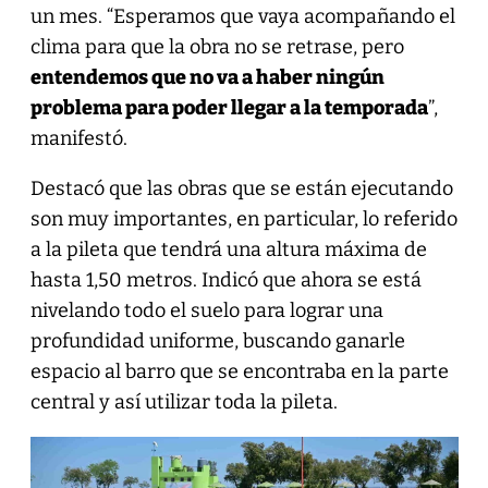
un mes. “Esperamos que vaya acompañando el
clima para que la obra no se retrase, pero
entendemos que no va a haber ningún
problema para poder llegar a la temporada
”,
manifestó.
Destacó que las obras que se están ejecutando
son muy importantes, en particular, lo referido
a la pileta que tendrá una altura máxima de
hasta 1,50 metros. Indicó que ahora se está
nivelando todo el suelo para lograr una
profundidad uniforme, buscando ganarle
espacio al barro que se encontraba en la parte
central y así utilizar toda la pileta.