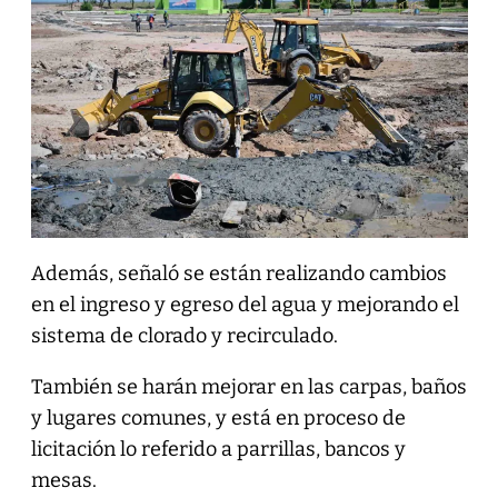
Además, señaló se están realizando cambios
en el ingreso y egreso del agua y mejorando el
sistema de clorado y recirculado.
También se harán mejorar en las carpas, baños
y lugares comunes, y está en proceso de
licitación lo referido a parrillas, bancos y
mesas.