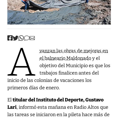
A
vanzan las obras de mejoras en
el balneario Maldonado
y el
objetivo del Municipio es que los
trabajos finalicen antes del
inicio de las colonias de vacaciones los
primeros días de enero.
El
titular del Instituto del Deporte, Gustavo
Lari
, informó esta mañana en Radio Altos que
las tareas se iniciaron en la pileta hace más de