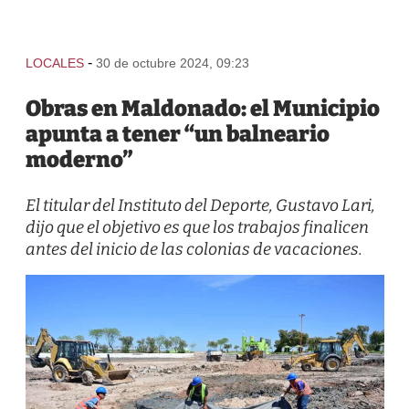
-
LOCALES
30 de octubre 2024, 09:23
Obras en Maldonado: el Municipio
apunta a tener “un balneario
moderno”
El titular del Instituto del Deporte, Gustavo Lari,
dijo que el objetivo es que los trabajos finalicen
antes del inicio de las colonias de vacaciones.