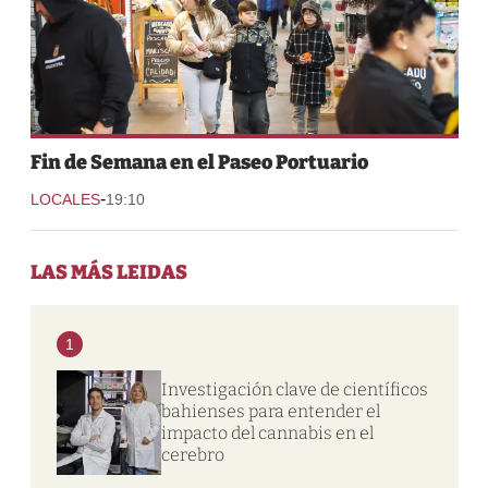
Fin de Semana en el Paseo Portuario
-
LOCALES
19:10
LAS MÁS LEIDAS
1
Investigación clave de científicos
bahienses para entender el
impacto del cannabis en el
cerebro