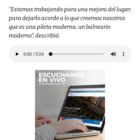
“Estamos trabajando para una mejora del lugar,
para dejarlo acorde a lo que creemos nosotros
que es una pileta moderna, un balneario
moderno”, describió.