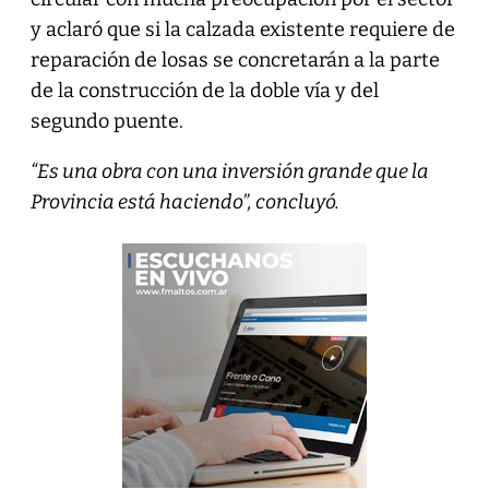
y aclaró que si la calzada existente requiere de
reparación de losas se concretarán a la parte
de la construcción de la doble vía y del
segundo puente.
“Es una obra con una inversión grande que la
Provincia está haciendo”, concluyó.