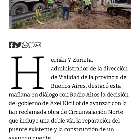
H
ernán Y Zurieta,
administrador de la dirección
de Vialidad de la provincia de
Buenos Aires, destacó esta
mañana en diálogo con Radio Altos la decisión
del gobierno de Axel Kicillof de avanzar con la
tan reclamada obra de Circunvalación Norte
que incluye una doble vía, la reparación del
puente existente y la construcción de un
segundo puente.