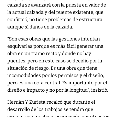
calzada se avanzará con la puesta en valor de
la actual calzada y del puente existente, que
confirmó, no tiene problemas de estructura,
aunque sí daños en la calzada.
“Son esas obras que las gestiones intentan
esquivarlas porque es más fácil generar una
obra en un tramo recto y donde no hay
puentes, pero en este caso se decidió por la
situación de riesgo, Es una obra que tiene
incomodidades por los permisos y el diseño,
pero es una obra central. Es importante por el
diseño e impacto y no por la longitud”, insistió.
Hernán Y Zurieta recalcó que durante el
desarrollo de los trabajos se tendrá que
circular con mucha preocupación por el sector