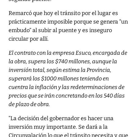
Remarcó que hoy el tránsito por el lugar es
prácticamente imposible porque se genera “un
embudo” al subir al puente y es inseguro
circular por allí.
El contrato con la empresa Esuco, encargada de
la obra, supera los $740 millones, aunque la
inversión total, según estima la Provincia,
superará los $1000 millones teniendo en
cuentra la inflación y las redeterminaciones de
precios que se irán concretando en los 540 días
de plazo de obra.
“La decisión del gobernador es hacer una
inversión muy importante. Se dará a la
Circunvalación lo que el tránsito necesita y que