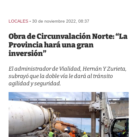
-
LOCALES
30 de noviembre 2022, 08:37
Obra de Circunvalación Norte: “La
Provincia hará una gran
inversión”
El administrador de Vialidad, Hernán Y Zurieta,
subrayó que la doble vía le dará al tránsito
agilidad y seguridad.