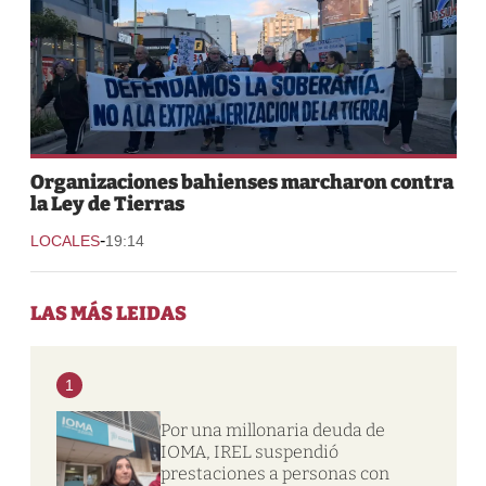
Organizaciones bahienses marcharon contra
la Ley de Tierras
-
LOCALES
19:14
LAS MÁS LEIDAS
1
Por una millonaria deuda de
IOMA, IREL suspendió
prestaciones a personas con