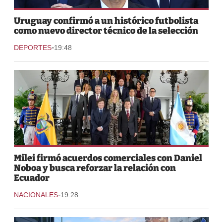
Uruguay confirmó a un histórico futbolista
como nuevo director técnico de la selección
-
DEPORTES
19:48
Milei firmó acuerdos comerciales con Daniel
Noboa y busca reforzar la relación con
Ecuador
-
NACIONALES
19:28