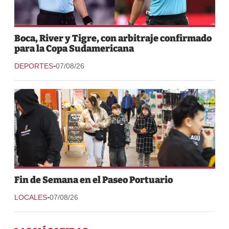
Boca, River y Tigre, con arbitraje confirmado
para la Copa Sudamericana
-
DEPORTES
07/08/26
Fin de Semana en el Paseo Portuario
-
LOCALES
07/08/26