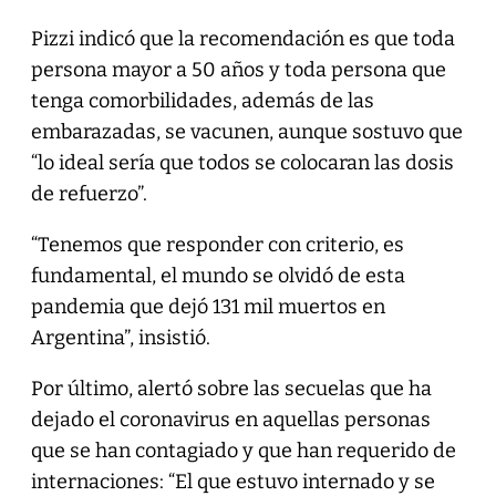
Pizzi indicó que la recomendación es que toda
persona mayor a 50 años y toda persona que
tenga comorbilidades, además de las
embarazadas, se vacunen, aunque sostuvo que
“lo ideal sería que todos se colocaran las dosis
de refuerzo”.
“Tenemos que responder con criterio, es
fundamental, el mundo se olvidó de esta
pandemia que dejó 131 mil muertos en
Argentina”, insistió.
Por último, alertó sobre las secuelas que ha
dejado el coronavirus en aquellas personas
que se han contagiado y que han requerido de
internaciones: “El que estuvo internado y se