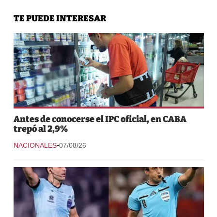
TE PUEDE INTERESAR
Antes de conocerse el IPC oficial, en CABA
trepó al 2,9%
-
NACIONALES
07/08/26