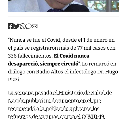
“Nunca se fue el Covid, desde el 1 de enero en
el país se registraron más de 77 mil casos con
336 fallecimientos.
El Covid nunca
desapareció, siempre circuló
”. Lo remarcó en
diálogo con Radio Altos el infectólogo Dr. Hugo
Pizzi.
La semana pasada el Ministerio de Salud de
Nación publicó un documento en el que
recomendó a la población aplicarse los
refuerzos de vacunas contra el COVID-19.