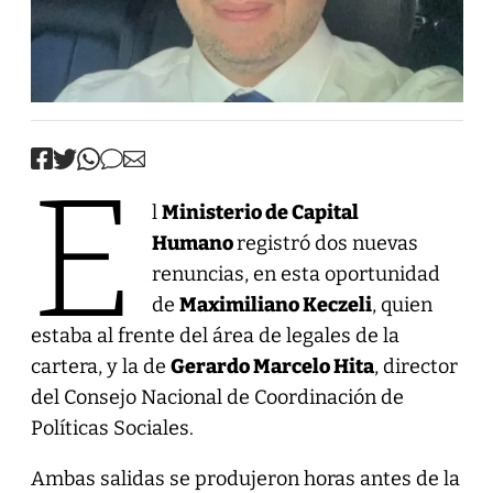
E
l
Ministerio de Capital
Humano
registró dos nuevas
renuncias, en esta oportunidad
de
Maximiliano Keczeli
, quien
estaba al frente del área de legales de la
cartera, y la de
Gerardo Marcelo Hita
, director
del Consejo Nacional de Coordinación de
Políticas Sociales.
Ambas salidas se produjeron horas antes de la