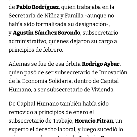
de
Pablo Rodríguez
, quien trabajaba en la
Secretaría de Niñez y Familia -aunque no
había sido formalizada su designación-,
y
Agustín Sánchez Sorondo
, subsecretario
administrativo, quienes dejaron su cargo a
principios de febrero.
Además se fue de esa órbita
Rodrigo Aybar
,
quien pasó de ser subsecretario de Innovación
de la Economía Solidaria, dentro de Capital
Humano, a ser subsecretario de Vivienda.
De Capital Humano también había sido
removido a principios de enero el
subsecretario de Trabajo,
Horacio Pitrau
, un
experto el derecho laboral, y luego sucedió lo