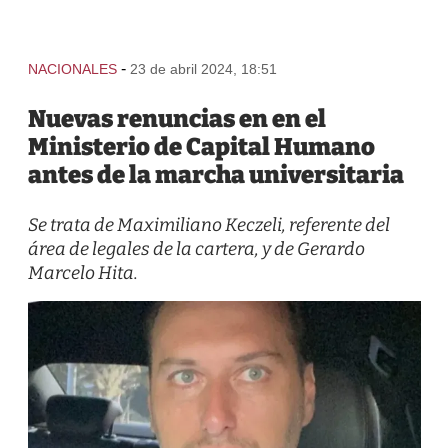
-
NACIONALES
23 de abril 2024, 18:51
Nuevas renuncias en en el
Ministerio de Capital Humano
antes de la marcha universitaria
Se trata de Maximiliano Keczeli, referente del
área de legales de la cartera, y de Gerardo
Marcelo Hita.