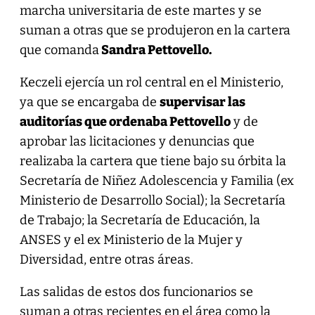
marcha universitaria de este martes y se
suman a otras que se produjeron en la cartera
que comanda
Sandra Pettovello.
Keczeli ejercía un rol central en el Ministerio,
ya que se encargaba de
supervisar las
auditorías que ordenaba Pettovello
y de
aprobar las licitaciones y denuncias que
realizaba la cartera que tiene bajo su órbita la
Secretaría de Niñez Adolescencia y Familia (ex
Ministerio de Desarrollo Social); la Secretaría
de Trabajo; la Secretaría de Educación, la
ANSES y el ex Ministerio de la Mujer y
Diversidad, entre otras áreas.
Las salidas de estos dos funcionarios se
suman a otras recientes en el área como la