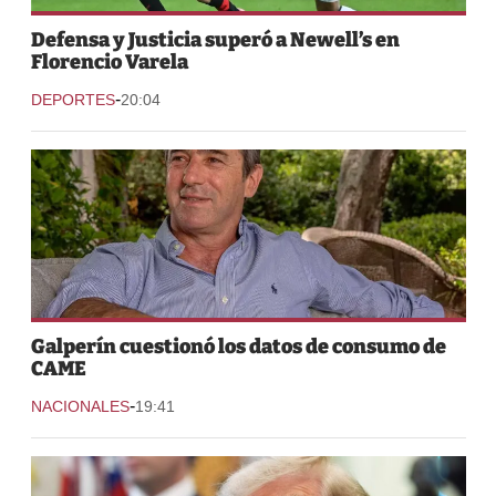
Defensa y Justicia superó a Newell’s en
Florencio Varela
-
DEPORTES
20:04
Galperín cuestionó los datos de consumo de
CAME
-
NACIONALES
19:41