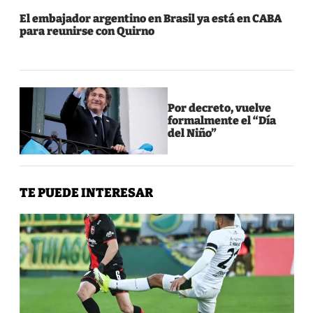
El embajador argentino en Brasil ya está en CABA
para reunirse con Quirno
Por decreto, vuelve
formalmente el “Día
del Niño”
TE PUEDE INTERESAR