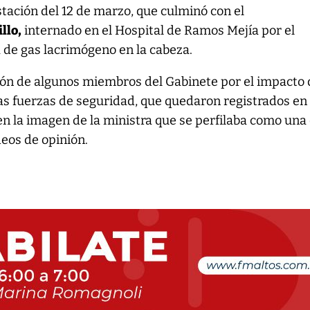
tación del 12 de marzo, que culminó con el
llo,
internado en el Hospital de Ramos Mejía por el
 de gas lacrimógeno en la cabeza.
ión de algunos miembros del Gabinete por el impacto 
as fuerzas de seguridad, que quedaron registrados en
en la imagen de la ministra que se perfilaba como una
deos de opinión.