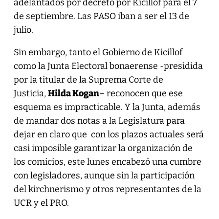
adelantados por decreto por Kicillof para el 7
de septiembre. Las PASO iban a ser el 13 de
julio.
Sin embargo, tanto el Gobierno de Kicillof
como la Junta Electoral bonaerense -presidida
por la titular de la Suprema Corte de
Justicia,
Hilda Kogan
– reconocen que ese
esquema es impracticable. Y la Junta, además
de mandar dos notas a la Legislatura para
dejar en claro que con los plazos actuales será
casi imposible garantizar la organización de
los comicios, este lunes encabezó una cumbre
con legisladores, aunque sin la participación
del kirchnerismo y otros representantes de la
UCR y el PRO.