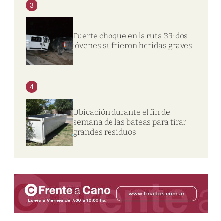
3
Fuerte choque en la ruta 33: dos
jóvenes sufrieron heridas graves
4
Ubicación durante el fin de
semana de las bateas para tirar
grandes residuos