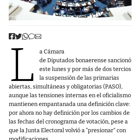
L
a Cámara
de Diputados bonaerense sancionó
este lunes y por más de dos tercios
la suspensión de las primarias
abiertas, simultáneas y obligatorias (PASO),
aunque las tensiones internas en el oficialismo
mantienen empantanada una definición clave:
por ahora no hay definición por los cambios de
las fechas del cronograma de votación, pese a
que la Junta Electoral volvió a “presionar” con
modificaciones.