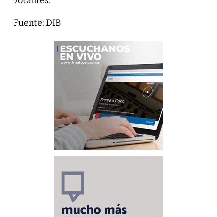
votantes.
Fuente: DIB