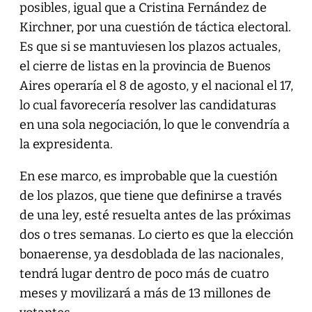
posibles, igual que a Cristina Fernández de
Kirchner, por una cuestión de táctica electoral.
Es que si se mantuviesen los plazos actuales,
el cierre de listas en la provincia de Buenos
Aires operaría el 8 de agosto, y el nacional el 17,
lo cual favorecería resolver las candidaturas
en una sola negociación, lo que le convendría a
la expresidenta.
En ese marco, es improbable que la cuestión
de los plazos, que tiene que definirse a través
de una ley, esté resuelta antes de las próximas
dos o tres semanas. Lo cierto es que la elección
bonaerense, ya desdoblada de las nacionales,
tendrá lugar dentro de poco más de cuatro
meses y movilizará a más de 13 millones de