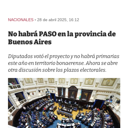
-
NACIONALES
28 de abril 2025, 16:12
No habrá PASO en la provincia de
Buenos Aires
Diputados votó el proyecto y no habrá primarias
este año en territorio bonaerense. Ahora se abre
otra discusión sobre los plazos electorales.