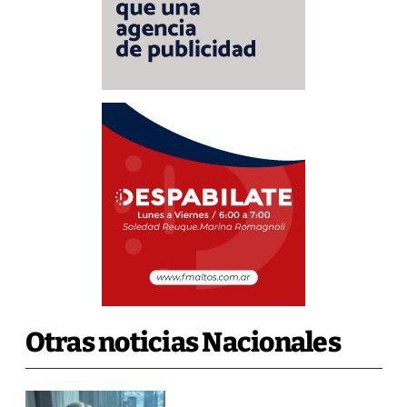
Otras noticias Nacionales