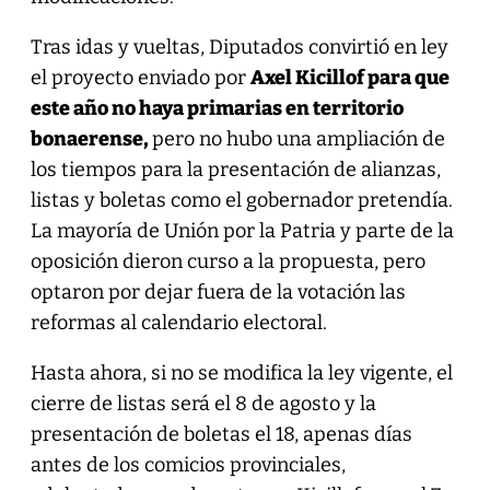
Tras idas y vueltas, Diputados convirtió en ley
el proyecto enviado por
Axel Kicillof para que
este año no haya primarias en territorio
bonaerense,
pero no hubo una ampliación de
los tiempos para la presentación de alianzas,
listas y boletas como el gobernador pretendía.
La mayoría de Unión por la Patria y parte de la
oposición dieron curso a la propuesta, pero
optaron por dejar fuera de la votación las
reformas al calendario electoral.
Hasta ahora, si no se modifica la ley vigente, el
cierre de listas será el 8 de agosto y la
presentación de boletas el 18, apenas días
antes de los comicios provinciales,