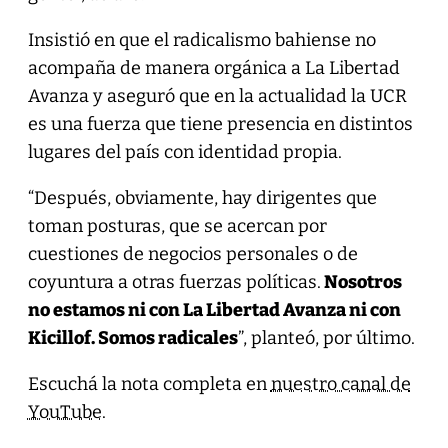
Insistió en que el radicalismo bahiense no
acompaña de manera orgánica a La Libertad
Avanza y aseguró que en la actualidad la UCR
es una fuerza que tiene presencia en distintos
lugares del país con identidad propia.
“Después, obviamente, hay dirigentes que
toman posturas, que se acercan por
cuestiones de negocios personales o de
coyuntura a otras fuerzas políticas.
Nosotros
no estamos ni con La Libertad Avanza ni con
Kicillof. Somos radicales
”, planteó, por último.
Escuchá la nota completa en
nuestro canal de
YouTube
.