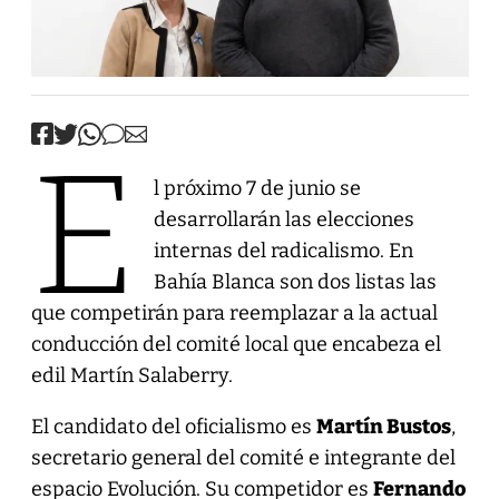
E
l próximo 7 de junio se
desarrollarán las elecciones
internas del radicalismo. En
Bahía Blanca son dos listas las
que competirán para reemplazar a la actual
conducción del comité local que encabeza el
edil Martín Salaberry.
El candidato del oficialismo es
Martín Bustos
,
secretario general del comité e integrante del
espacio Evolución. Su competidor es
Fernando