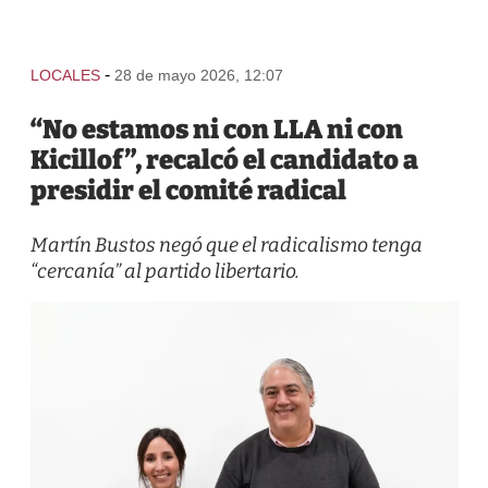
-
LOCALES
28 de mayo 2026, 12:07
“No estamos ni con LLA ni con
Kicillof”, recalcó el candidato a
presidir el comité radical
Martín Bustos negó que el radicalismo tenga
“cercanía” al partido libertario.