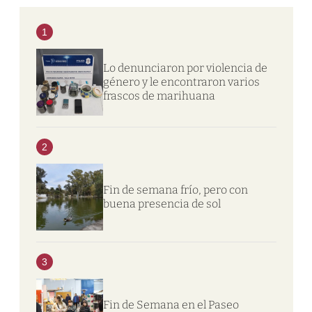
1
Lo denunciaron por violencia de
género y le encontraron varios
frascos de marihuana
2
Fin de semana frío, pero con
buena presencia de sol
3
Fin de Semana en el Paseo