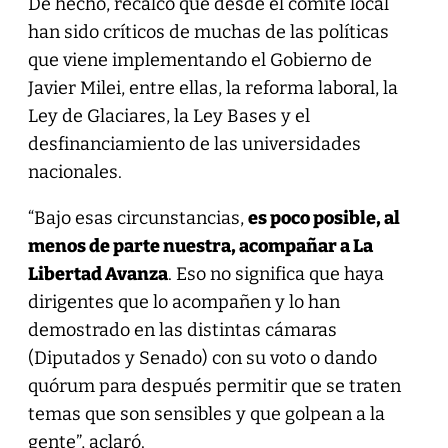
De hecho, recalcó que desde el comité local
han sido críticos de muchas de las políticas
que viene implementando el Gobierno de
Javier Milei, entre ellas, la reforma laboral, la
Ley de Glaciares, la Ley Bases y el
desfinanciamiento de las universidades
nacionales.
“Bajo esas circunstancias,
es poco posible, al
menos de parte nuestra, acompañar a La
Libertad Avanza
. Eso no significa que haya
dirigentes que lo acompañen y lo han
demostrado en las distintas cámaras
(Diputados y Senado) con su voto o dando
quórum para después permitir que se traten
temas que son sensibles y que golpean a la
gente”, aclaró.