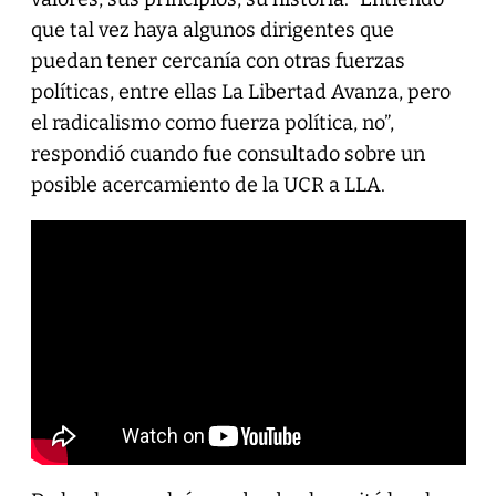
que tal vez haya algunos dirigentes que
puedan tener cercanía con otras fuerzas
políticas, entre ellas La Libertad Avanza, pero
el radicalismo como fuerza política, no”,
respondió cuando fue consultado sobre un
posible acercamiento de la UCR a LLA.