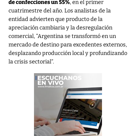
de confecciones un 55%
, en el primer
cuatrimestre del año. Los analistas de la
entidad advierten que producto de la
apreciación cambiaria y la desregulación
comercial, “Argentina se transformó en un
mercado de destino para excedentes externos,
desplazando producción local y profundizando
la crisis sectorial”.