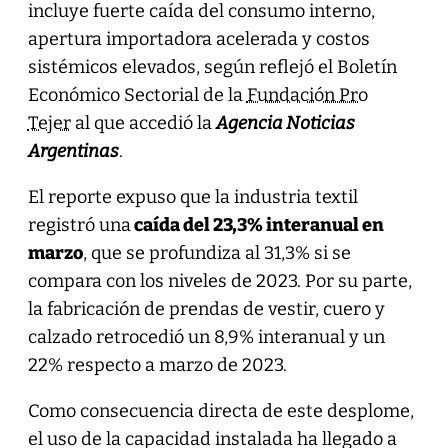
incluye fuerte caída del consumo interno,
apertura importadora acelerada y costos
sistémicos elevados, según reflejó el Boletín
Económico Sectorial de la
Fundación Pro
Tejer
al que accedió la
Agencia Noticias
Argentinas
.
El reporte expuso que la industria textil
registró una
caída del 23,3% interanual en
marzo
, que se profundiza al 31,3% si se
compara con los niveles de 2023. Por su parte,
la fabricación de prendas de vestir, cuero y
calzado retrocedió un 8,9% interanual y un
22% respecto a marzo de 2023.
Como consecuencia directa de este desplome,
el uso de la capacidad instalada ha llegado a