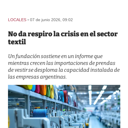
-
LOCALES
07 de junio 2026, 09:02
No da respiro la crisis en el sector
textil
Un fundación sostiene en un informe que
mientras crecen las importaciones de prendas
de vestir se desploma la capacidad instalada de
las empresas argentinas.