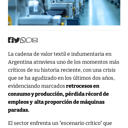
La cadena de valor textil e indumentaria en
Argentina atraviesa uno de los momentos más
críticos de su historia reciente, con una crisis
que se ha agudizado en los últimos dos años,
evidenciando marcados
retrocesos en
consumo y producción, pérdida récord de
empleos y alta proporción de máquinas
paradas.
El sector enfrenta un “escenario crítico” que