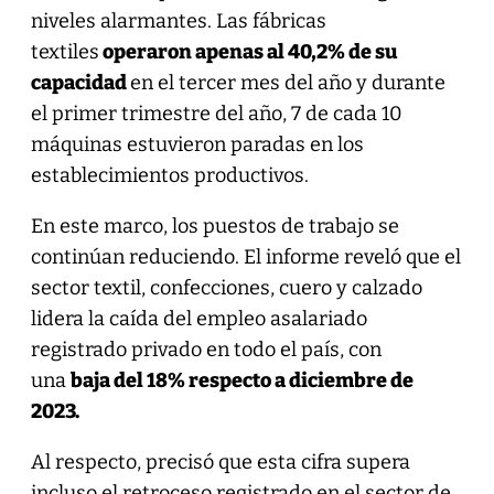
niveles alarmantes. Las fábricas
textiles
operaron apenas al 40,2% de su
capacidad
en el tercer mes del año y durante
el primer trimestre del año, 7 de cada 10
máquinas estuvieron paradas en los
establecimientos productivos.
En este marco, los puestos de trabajo se
continúan reduciendo. El informe reveló que el
sector textil, confecciones, cuero y calzado
lidera la caída del empleo asalariado
registrado privado en todo el país, con
una
baja del 18% respecto a diciembre de
2023.
Al respecto, precisó que esta cifra supera
incluso el retroceso registrado en el sector de