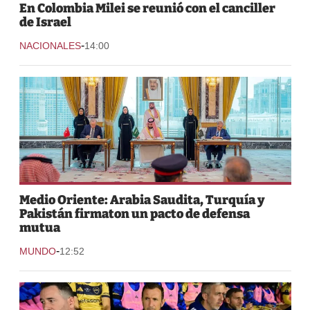
En Colombia Milei se reunió con el canciller
de Israel
-
NACIONALES
14:00
Medio Oriente: Arabia Saudita, Turquía y
Pakistán firmaton un pacto de defensa
mutua
-
MUNDO
12:52