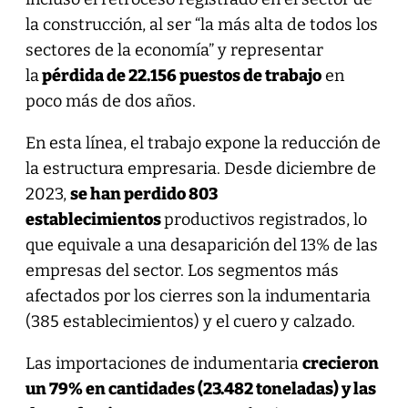
la construcción, al ser “la más alta de todos los
sectores de la economía” y representar
la
pérdida de 22.156 puestos de trabajo
en
poco más de dos años.
En esta línea, el trabajo expone la reducción de
la estructura empresaria. Desde diciembre de
2023,
se han perdido 803
establecimientos
productivos registrados, lo
que equivale a una desaparición del 13% de las
empresas del sector. Los segmentos más
afectados por los cierres son la indumentaria
(385 establecimientos) y el cuero y calzado.
Las importaciones de indumentaria
crecieron
un 79% en cantidades (23.482 toneladas) y las