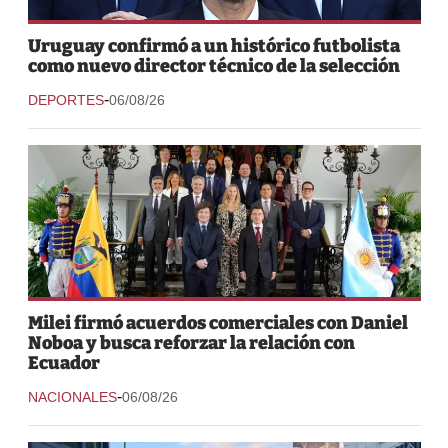
Uruguay confirmó a un histórico futbolista
como nuevo director técnico de la selección
-
DEPORTES
06/08/26
Milei firmó acuerdos comerciales con Daniel
Noboa y busca reforzar la relación con
Ecuador
-
NACIONALES
06/08/26