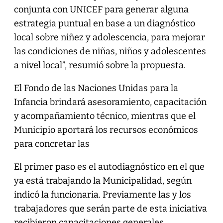
conjunta con UNICEF para generar alguna
estrategia puntual en base a un diagnóstico
local sobre niñez y adolescencia, para mejorar
las condiciones de niñas, niños y adolescentes
a nivel local”, resumió sobre la propuesta.
El Fondo de las Naciones Unidas para la
Infancia brindará asesoramiento, capacitación
y acompañamiento técnico, mientras que el
Municipio aportará los recursos económicos
para concretar las
El primer paso es el autodiagnóstico en el que
ya está trabajando la Municipalidad, según
indicó la funcionaria. Previamente las y los
trabajadores que serán parte de esta iniciativa
recibieron capacitaciones generales.