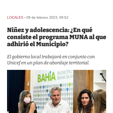
-
LOCALES
09 de febrero 2023, 09:52
Niñez y adolescencia: ¿En qué
consiste el programa MUNA al que
adhirió el Municipio?
El gobierno local trabajará en conjunto con
Unicef en un plan de abordaje territorial.