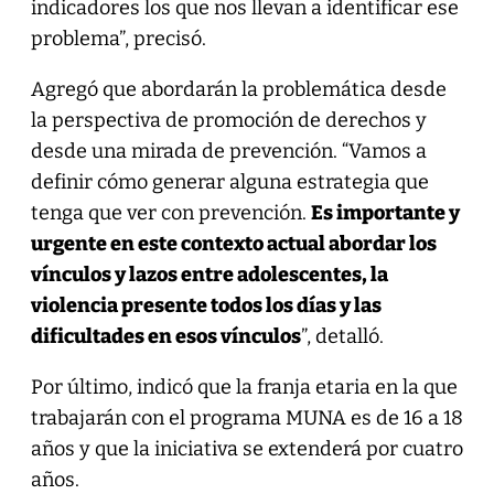
indicadores los que nos llevan a identificar ese
problema”, precisó.
Agregó que abordarán la problemática desde
la perspectiva de promoción de derechos y
desde una mirada de prevención. “Vamos a
definir cómo generar alguna estrategia que
tenga que ver con prevención.
Es importante y
urgente en este contexto actual abordar los
vínculos y lazos entre adolescentes, la
violencia presente todos los días y las
dificultades en esos vínculos
”, detalló.
Por último, indicó que la franja etaria en la que
trabajarán con el programa MUNA es de 16 a 18
años y que la iniciativa se extenderá por cuatro
años.