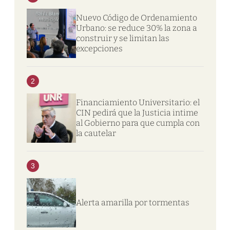
Nuevo Código de Ordenamiento
Urbano: se reduce 30% la zona a
construir y se limitan las
excepciones
2
Financiamiento Universitario: el
CIN pedirá que la Justicia intime
al Gobierno para que cumpla con
la cautelar
3
Alerta amarilla por tormentas