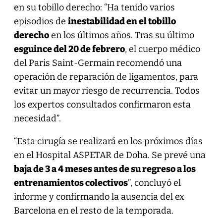
en su tobillo derecho: “Ha tenido varios
episodios de
inestabilidad en el tobillo
derecho
en los últimos años. Tras su último
esguince del 20 de febrero
, el cuerpo médico
del Paris Saint-Germain recomendó una
operación de reparación de ligamentos, para
evitar un mayor riesgo de recurrencia. Todos
los expertos consultados confirmaron esta
necesidad”.
“Esta cirugía se realizará en los próximos días
en el Hospital ASPETAR de Doha. Se prevé una
baja de 3 a 4 meses antes de su regreso a los
entrenamientos colectivos
”, concluyó el
informe y confirmando la ausencia del ex
Barcelona en el resto de la temporada.