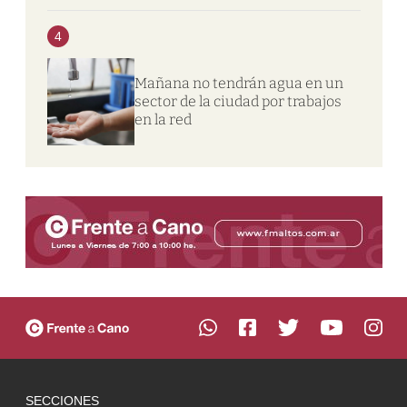
4
Mañana no tendrán agua en un
sector de la ciudad por trabajos
en la red
SECCIONES