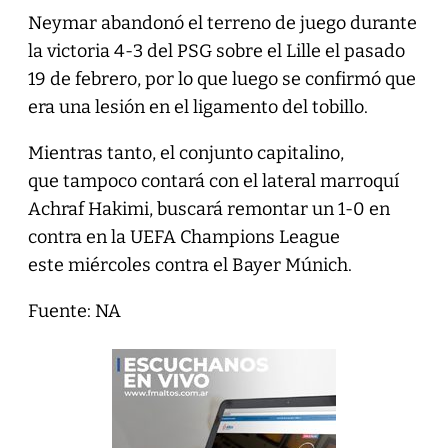
Neymar abandonó el terreno de juego durante
la victoria 4-3 del PSG sobre el Lille el pasado
19 de febrero, por lo que luego se confirmó que
era una lesión en el ligamento del tobillo.
Mientras tanto, el conjunto capitalino,
que tampoco contará con el lateral marroquí
Achraf Hakimi, buscará remontar un 1-0 en
contra en la UEFA Champions League
este miércoles contra el Bayer Múnich.
Fuente: NA