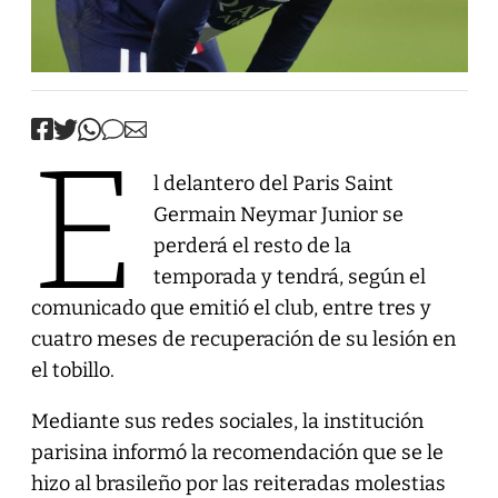
E
l delantero del Paris Saint
Germain Neymar Junior se
perderá el resto de la
temporada y tendrá, según el
comunicado que emitió el club, entre tres y
cuatro meses de recuperación de su lesión en
el tobillo.
Mediante sus redes sociales, la institución
parisina informó la recomendación que se le
hizo al brasileño por las reiteradas molestias