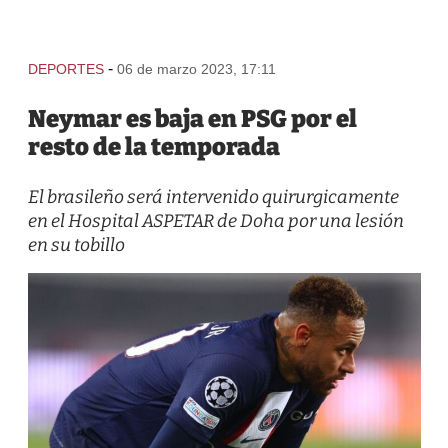
-
DEPORTES
06 de marzo 2023, 17:11
Neymar es baja en PSG por el
resto de la temporada
El brasileño será intervenido quirurgicamente
en el Hospital ASPETAR de Doha por una lesión
en su tobillo