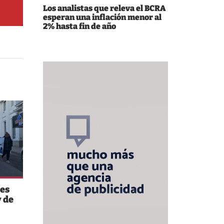
Los analistas que releva el BCRA
esperan una inflación menor al
2% hasta fin de año
es
 de