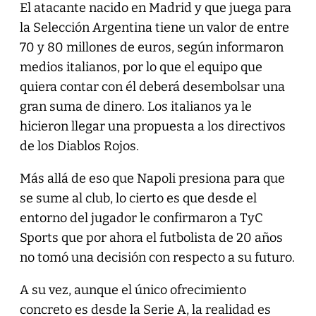
El atacante nacido en Madrid y que juega para
la Selección Argentina tiene un valor de entre
70 y 80 millones de euros, según informaron
medios italianos, por lo que el equipo que
quiera contar con él deberá desembolsar una
gran suma de dinero. Los italianos ya le
hicieron llegar una propuesta a los directivos
de los Diablos Rojos.
Más allá de eso que Napoli presiona para que
se sume al club, lo cierto es que desde el
entorno del jugador le confirmaron a TyC
Sports que por ahora el futbolista de 20 años
no tomó una decisión con respecto a su futuro.
A su vez, aunque el único ofrecimiento
concreto es desde la Serie A, la realidad es