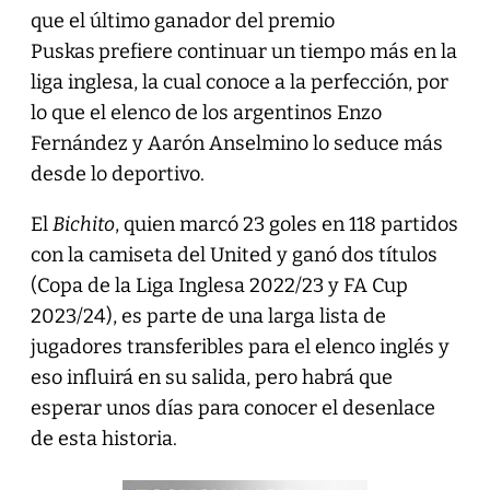
que el último ganador del premio
Puskas
prefiere continuar un tiempo más en la
liga inglesa, la cual conoce a la perfección, por
lo que el elenco de los argentinos Enzo
Fernández y Aarón Anselmino lo seduce más
desde lo deportivo.
El
Bichito
, quien marcó 23 goles en 118 partidos
con la camiseta del United y ganó dos títulos
(Copa de la Liga Inglesa 2022/23 y FA Cup
2023/24), es parte de una larga lista de
jugadores transferibles para el elenco inglés y
eso influirá en su salida, pero habrá que
esperar unos días para conocer el desenlace
de esta historia.