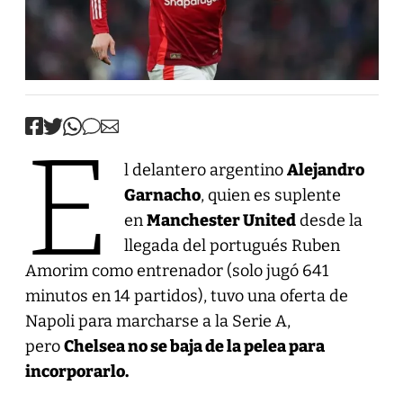
E
l delantero argentino
Alejandro
Garnacho
, quien es suplente
en
Manchester United
desde la
llegada del portugués Ruben
Amorim como entrenador (solo jugó 641
minutos en 14 partidos), tuvo una oferta de
Napoli para marcharse a la Serie A,
pero
Chelsea no se baja de la pelea para
incorporarlo.