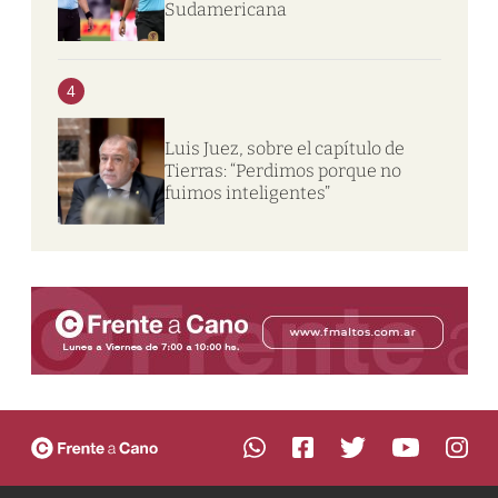
Sudamericana
4
Luis Juez, sobre el capítulo de
Tierras: “Perdimos porque no
fuimos inteligentes”