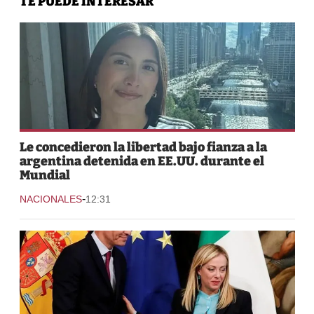
TE PUEDE INTERESAR
Le concedieron la libertad bajo fianza a la
argentina detenida en EE.UU. durante el
Mundial
-
NACIONALES
12:31