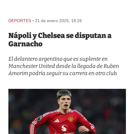
-
DEPORTES
21 de enero 2025, 18:26
Nápoli y Chelsea se disputan a
Garnacho
El delantero argentino que es suplente en
Manchester United desde la llegada de Ruben
Amorim podría seguir su carrera en otro club.