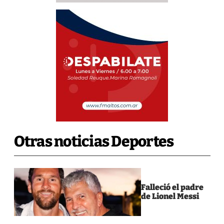
Otras noticias Deportes
Falleció el padre
de Lionel Messi