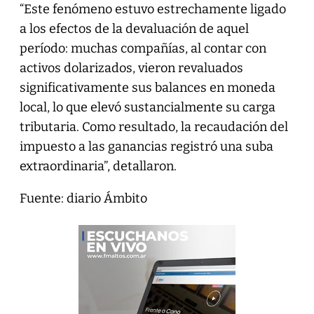
“Este fenómeno estuvo estrechamente ligado
a los efectos de la devaluación de aquel
período: muchas compañías, al contar con
activos dolarizados, vieron revaluados
significativamente sus balances en moneda
local, lo que elevó sustancialmente su carga
tributaria. Como resultado, la recaudación del
impuesto a las ganancias registró una suba
extraordinaria”, detallaron.
Fuente: diario Ámbito