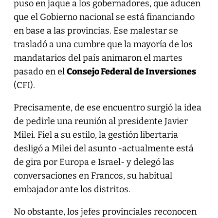
puso en jaque a los gobernadores, que aducen
que el Gobierno nacional se está financiando
en base a las provincias. Ese malestar se
trasladó a una cumbre que la mayoría de los
mandatarios del país animaron el martes
pasado en el
Consejo Federal de Inversiones
(CFI).
Precisamente, de ese encuentro surgió la idea
de pedirle una reunión al presidente Javier
Milei. Fiel a su estilo, la gestión libertaria
desligó a Milei del asunto -actualmente está
de gira por Europa e Israel- y delegó las
conversaciones en Francos, su habitual
embajador ante los distritos.
No obstante, los jefes provinciales reconocen