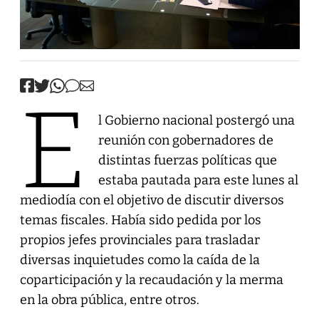
E
l Gobierno nacional postergó una
reunión con gobernadores de
distintas fuerzas políticas que
estaba pautada para este lunes al
mediodía con el objetivo de discutir diversos
temas fiscales. Había sido pedida por los
propios jefes provinciales para trasladar
diversas inquietudes como la caída de la
coparticipación y la recaudación y la merma
en la obra pública, entre otros.