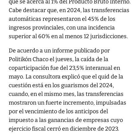
que se acerca al 1% del Producto Bruto Interno.
Cabe destacar que, en 2024, las transferencias
automáticas representaron el 45% de los
ingresos provinciales, con una incidencia
superior al 60% en al menos 12 jurisdicciones.
De acuerdo a un informe publicado por
Politikón Chaco el jueves, la caída de la
coparticipación fue del 23,5% interanual en
mayo. La consultora explicó que el quid de la
cuestión está en los guarismos del 2024,
cuando, en el mismo mes, las transferencias
mostraron un fuerte incremento, impulsadas
por el vencimiento de los anticipos del
impuesto a las ganancias de empresas cuyo
ejercicio fiscal cerró en diciembre de 2023.