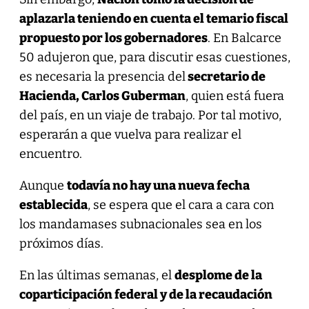
aplazarla teniendo en cuenta el temario fiscal
propuesto por los gobernadores
. En Balcarce
50 adujeron que, para discutir esas cuestiones,
es necesaria la presencia del
secretario de
Hacienda, Carlos Guberman
, quien está fuera
del país, en un viaje de trabajo. Por tal motivo,
esperarán a que vuelva para realizar el
encuentro.
Aunque
todavía no hay una nueva fecha
establecida
, se espera que el cara a cara con
los mandamases subnacionales sea en los
próximos días.
En las últimas semanas, el
desplome de la
coparticipación federal y de la recaudación