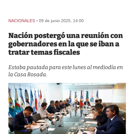
-
NACIONALES
09 de junio 2025, 14:00
Nación postergó una reunión con
gobernadores en la que se iban a
tratar temas fiscales
Estaba pautada para este lunes al mediodía en
la Casa Rosada.