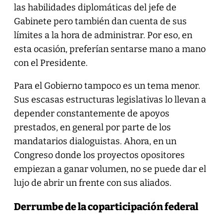
las habilidades diplomáticas del jefe de
Gabinete pero también dan cuenta de sus
límites a la hora de administrar. Por eso, en
esta ocasión, preferían sentarse mano a mano
con el Presidente.
Para el Gobierno tampoco es un tema menor.
Sus escasas estructuras legislativas lo llevan a
depender constantemente de apoyos
prestados, en general por parte de los
mandatarios dialoguistas. Ahora, en un
Congreso donde los proyectos opositores
empiezan a ganar volumen, no se puede dar el
lujo de abrir un frente con sus aliados.
Derrumbe de la coparticipación federal