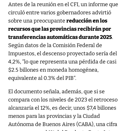
Antes de la reunión en el CFI, un informe que
circuló entre varios gobernadores advirtió
sobre una preocupante
reducción en los
recursos que las provincias recibirán por
transferencias automáticas durante 2025
.
Según datos de la Comisión Federal de
Impuestos, el descenso proyectado sería del
4,2%, “lo que representa una pérdida de casi
$2.5 billones en moneda homogénea,
equivalente al 0.3% del PIB”.
El documento señala, además, que si se
compara con los niveles de 2023 el retroceso
alcanzaría el 12%, es decir, unos $7,4 billones
menos para las provincias y la Ciudad
Autónoma de Buenos Aires (CABA), una cifra