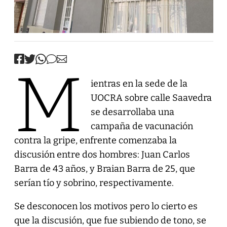
M
ientras en la sede de la
UOCRA sobre calle Saavedra
se desarrollaba una
campaña de vacunación
contra la gripe, enfrente comenzaba la
discusión entre dos hombres: Juan Carlos
Barra de 43 años, y Braian Barra de 25, que
serían tío y sobrino, respectivamente.
Se desconocen los motivos pero lo cierto es
que la discusión, que fue subiendo de tono, se