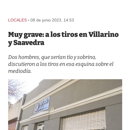
-
LOCALES
08 de junio 2023, 14:53
Muy grave: a los tiros en Villarino
y Saavedra
Dos hombres, que serían tío y sobrino,
discutieron a los tiros en esa esquina sobre el
mediodía.