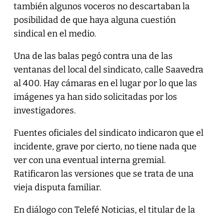
también algunos voceros no descartaban la
posibilidad de que haya alguna cuestión
sindical en el medio.
Una de las balas pegó contra una de las
ventanas del local del sindicato, calle Saavedra
al 400. Hay cámaras en el lugar por lo que las
imágenes ya han sido solicitadas por los
investigadores.
Fuentes oficiales del sindicato indicaron que el
incidente, grave por cierto, no tiene nada que
ver con una eventual interna gremial.
Ratificaron las versiones que se trata de una
vieja disputa familiar.
En diálogo con Telefé Noticias, el titular de la