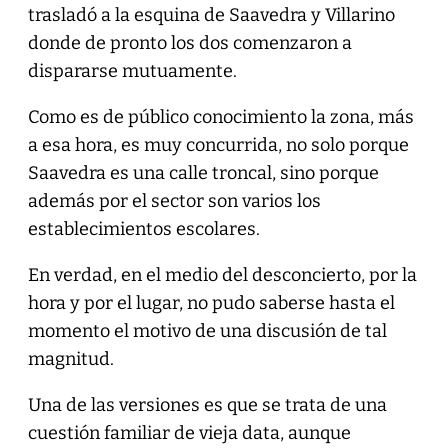
trasladó a la esquina de Saavedra y Villarino
donde de pronto los dos comenzaron a
dispararse mutuamente.
Como es de público conocimiento la zona, más
a esa hora, es muy concurrida, no solo porque
Saavedra es una calle troncal, sino porque
además por el sector son varios los
establecimientos escolares.
En verdad, en el medio del desconcierto, por la
hora y por el lugar, no pudo saberse hasta el
momento el motivo de una discusión de tal
magnitud.
Una de las versiones es que se trata de una
cuestión familiar de vieja data, aunque