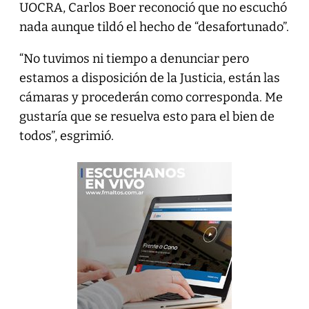
UOCRA, Carlos Boer reconoció que no escuchó
nada aunque tildó el hecho de “desafortunado”.
“No tuvimos ni tiempo a denunciar pero
estamos a disposición de la Justicia, están las
cámaras y procederán como corresponda. Me
gustaría que se resuelva esto para el bien de
todos”, esgrimió.