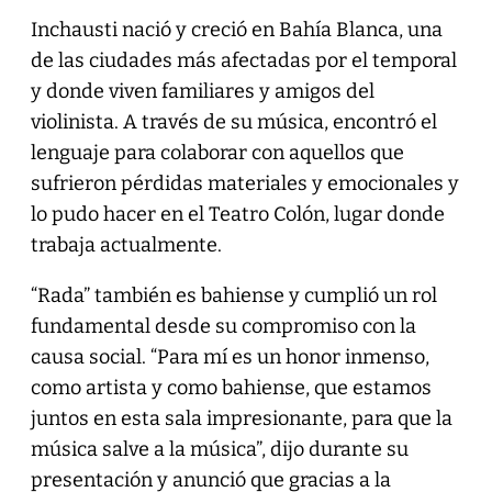
Inchausti nació y creció en Bahía Blanca, una
de las ciudades más afectadas por el temporal
y donde viven familiares y amigos del
violinista. A través de su música, encontró el
lenguaje para colaborar con aquellos que
sufrieron pérdidas materiales y emocionales y
lo pudo hacer en el Teatro Colón, lugar donde
trabaja actualmente.
“Rada” también es bahiense y cumplió un rol
fundamental desde su compromiso con la
causa social. “Para mí es un honor inmenso,
como artista y como bahiense, que estamos
juntos en esta sala impresionante, para que la
música salve a la música”, dijo durante su
presentación y anunció que gracias a la