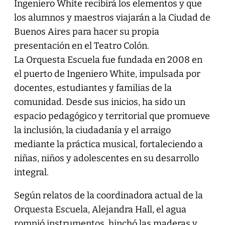
Ingeniero White recibirá los elementos y que
los alumnos y maestros viajarán a la Ciudad de
Buenos Aires para hacer su propia
presentación en el Teatro Colón.
La Orquesta Escuela fue fundada en 2008 en
el puerto de Ingeniero White, impulsada por
docentes, estudiantes y familias de la
comunidad. Desde sus inicios, ha sido un
espacio pedagógico y territorial que promueve
la inclusión, la ciudadanía y el arraigo
mediante la práctica musical, fortaleciendo a
niñas, niños y adolescentes en su desarrollo
integral.
Según relatos de la coordinadora actual de la
Orquesta Escuela, Alejandra Hall, el agua
rompió instrumentos, hinchó las maderas y