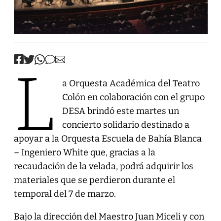
L
a Orquesta Académica del Teatro
Colón en colaboración con el grupo
DESA brindó este martes un
concierto solidario destinado a
apoyar a la Orquesta Escuela de Bahía Blanca
– Ingeniero White que, gracias a la
recaudación de la velada, podrá adquirir los
materiales que se perdieron durante el
temporal del 7 de marzo.
Bajo la dirección del Maestro Juan Miceli y con