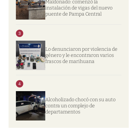
Maldonado: comenzó la
instalación de vigas del nuevo
puente de Pampa Central
3
Lo denunciaron por violencia de
género y le encontraron varios
frascos de marihuana
4
Alcoholizado chocó con su auto
contra un complejo de
departamentos