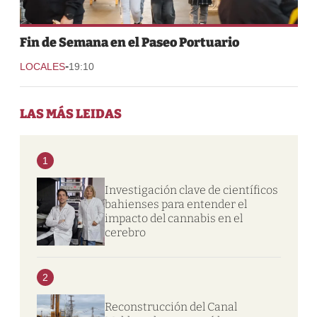
Fin de Semana en el Paseo Portuario
-
LOCALES
19:10
LAS MÁS LEIDAS
1
Investigación clave de científicos
bahienses para entender el
impacto del cannabis en el
cerebro
2
Reconstrucción del Canal