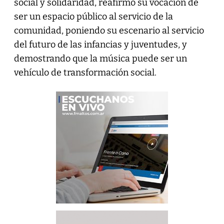
social y solidaridad, reafirmó su vocación de
ser un espacio público al servicio de la
comunidad, poniendo su escenario al servicio
del futuro de las infancias y juventudes, y
demostrando que la música puede ser un
vehículo de transformación social.