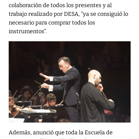
colaboración de todos los presentes y al
trabajo realizado por DESA, “ya se consiguió lo
necesario para comprar todos los
instrumentos”.
Además, anunció que toda la Escuela de