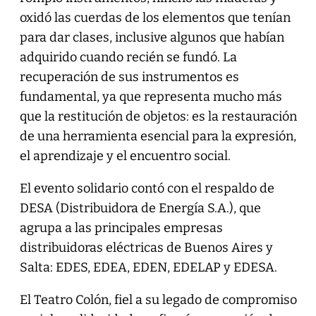
oxidó las cuerdas de los elementos que tenían
para dar clases, inclusive algunos que habían
adquirido cuando recién se fundó. La
recuperación de sus instrumentos es
fundamental, ya que representa mucho más
que la restitución de objetos: es la restauración
de una herramienta esencial para la expresión,
el aprendizaje y el encuentro social.
El evento solidario contó con el respaldo de
DESA (Distribuidora de Energía S.A.), que
agrupa a las principales empresas
distribuidoras eléctricas de Buenos Aires y
Salta: EDES, EDEA, EDEN, EDELAP y EDESA.
El Teatro Colón, fiel a su legado de compromiso