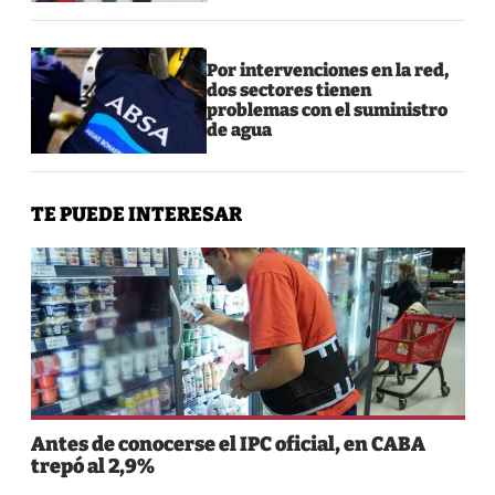
Por intervenciones en la red,
dos sectores tienen
problemas con el suministro
de agua
TE PUEDE INTERESAR
Antes de conocerse el IPC oficial, en CABA
trepó al 2,9%