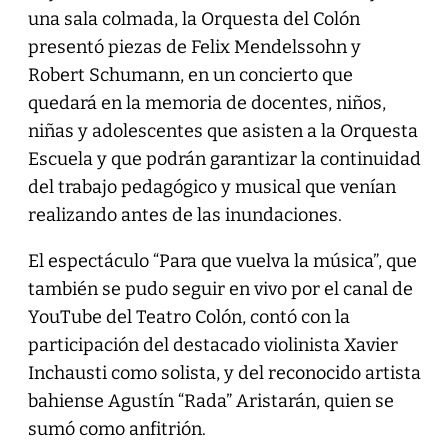
una sala colmada, la Orquesta del Colón
presentó piezas de Felix Mendelssohn y
Robert Schumann, en un concierto que
quedará en la memoria de docentes, niños,
niñas y adolescentes que asisten a la Orquesta
Escuela y que podrán garantizar la continuidad
del trabajo pedagógico y musical que venían
realizando antes de las inundaciones.
El espectáculo “Para que vuelva la música”, que
también se pudo seguir en vivo por el canal de
YouTube del Teatro Colón, contó con la
participación del destacado violinista Xavier
Inchausti como solista, y del reconocido artista
bahiense Agustín “Rada” Aristarán, quien se
sumó como anfitrión.