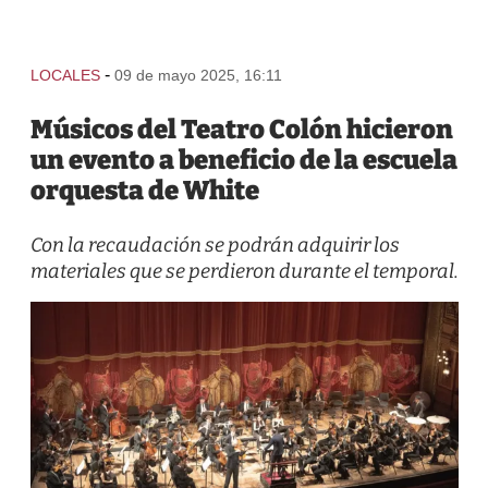
-
LOCALES
09 de mayo 2025, 16:11
Músicos del Teatro Colón hicieron
un evento a beneficio de la escuela
orquesta de White
Con la recaudación se podrán adquirir los
materiales que se perdieron durante el temporal.