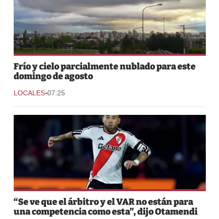
Frío y cielo parcialmente nublado para este
domingo de agosto
-
LOCALES
07:25
“Se ve que el árbitro y el VAR no están para
una competencia como esta”, dijo Otamendi