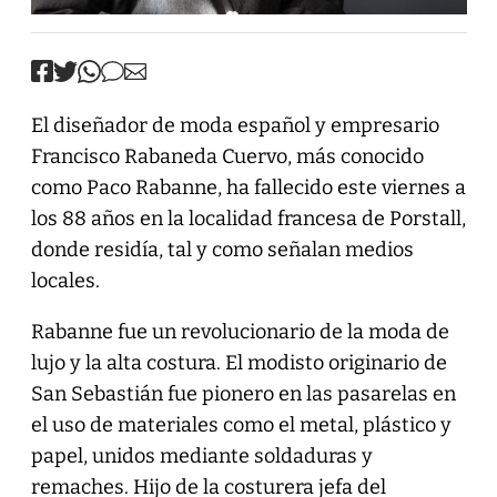
El diseñador de moda español y empresario
Francisco Rabaneda Cuervo, más conocido
como Paco Rabanne, ha fallecido este viernes a
los 88 años en la localidad francesa de Porstall,
donde residía, tal y como señalan medios
locales.
Rabanne fue un revolucionario de la moda de
lujo y la alta costura. El modisto originario de
San Sebastián fue pionero en las pasarelas en
el uso de materiales como el metal, plástico y
papel, unidos mediante soldaduras y
remaches. Hijo de la costurera jefa del