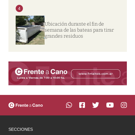
4
Ubicación durante el fin de
semana de las bateas para tirar
grandes residuos
SECCIONES