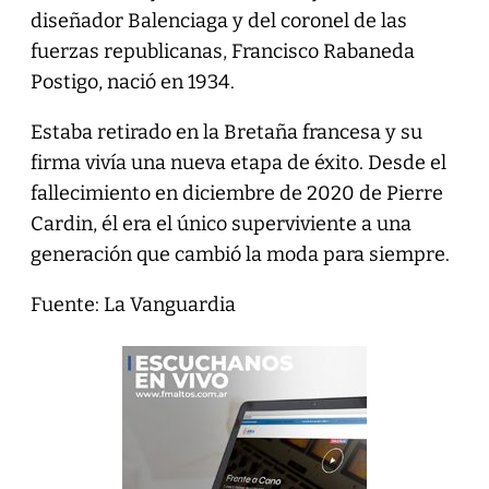
diseñador Balenciaga y del coronel de las
fuerzas republicanas, Francisco Rabaneda
Postigo, nació en 1934.
Estaba retirado en la Bretaña francesa y su
firma vivía una nueva etapa de éxito. Desde el
fallecimiento en diciembre de 2020 de Pierre
Cardin, él era el único superviviente a una
generación que cambió la moda para siempre.
Fuente: La Vanguardia