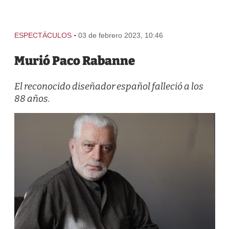
-
ESPECTÁCULOS
03 de febrero 2023, 10:46
Murió Paco Rabanne
El reconocido diseñador español falleció a los
88 años.