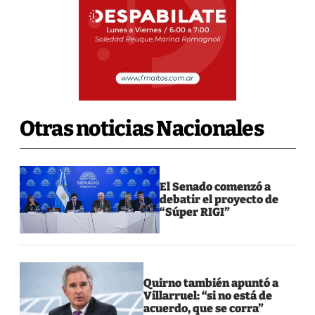
Otras noticias Nacionales
El Senado comenzó a
debatir el proyecto de
“Súper RIGI”
Quirno también apuntó a
Villarruel: “si no está de
acuerdo, que se corra”