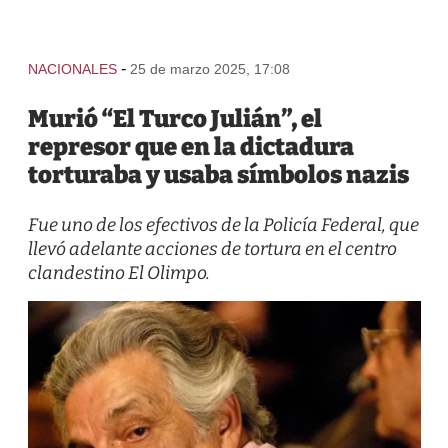
-
NACIONALES
25 de marzo 2025, 17:08
Murió “El Turco Julián”, el
represor que en la dictadura
torturaba y usaba símbolos nazis
Fue uno de los efectivos de la Policía Federal, que
llevó adelante acciones de tortura en el centro
clandestino El Olimpo.