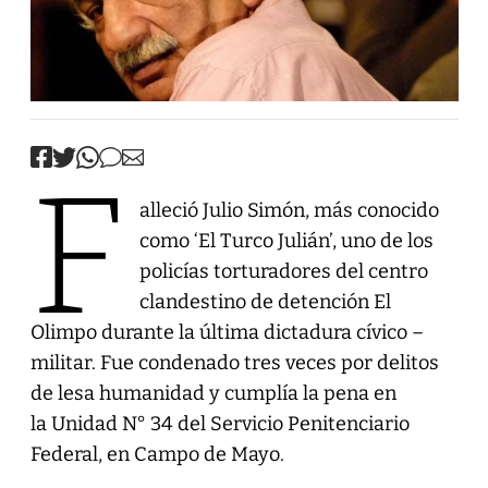
F
alleció Julio Simón, más conocido
como ‘El Turco Julián’, uno de los
policías torturadores del centro
clandestino de detención El
Olimpo durante la última dictadura cívico –
militar. Fue condenado tres veces por delitos
de lesa humanidad y cumplía la pena en
la Unidad N° 34 del Servicio Penitenciario
Federal, en Campo de Mayo.