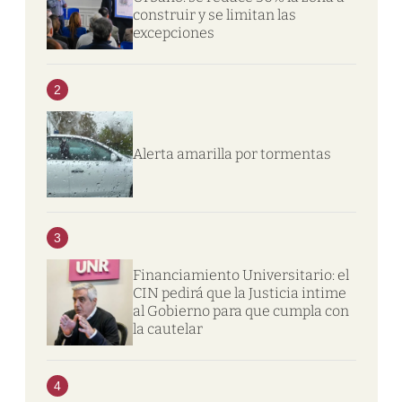
construir y se limitan las
excepciones
2
Alerta amarilla por tormentas
3
Financiamiento Universitario: el
CIN pedirá que la Justicia intime
al Gobierno para que cumpla con
la cautelar
4