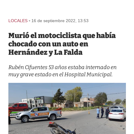
-
LOCALES
16 de septiembre 2022, 13:53
Murió el motociclista que había
chocado con un auto en
Hernández y La Falda
Rubén Cifuentes 53 años estaba internado en
muy grave estado en el Hospital Municipal.