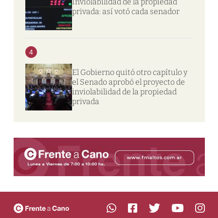
Inviolabilidad de la propiedad
privada: así votó cada senador
4
El Gobierno quitó otro capítulo y
el Senado aprobó el proyecto de
inviolabilidad de la propiedad
privada