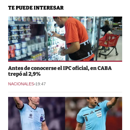
TE PUEDE INTERESAR
Antes de conocerse el IPC oficial, en CABA
trepó al 2,9%
-
NACIONALES
19:47