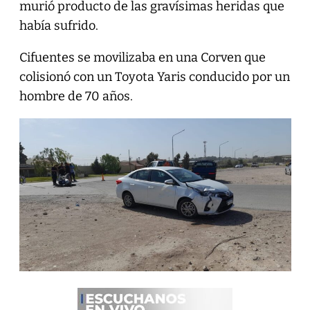
murió producto de las gravísimas heridas que
había sufrido.
Cifuentes se movilizaba en una Corven que
colisionó con un Toyota Yaris conducido por un
hombre de 70 años.