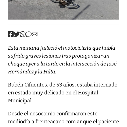
Esta mañana falleció el motociclista que había
sufrido graves lesiones tras protagonizar un
choque ayer a la tarde en la intersección de José
Hernández y la Falta.
Rubén Cifuentes, de 53 años, estaba internado
en estado muy delicado en el Hospital
Municipal.
Desde el nosocomio confirmaron este
mediodía a frenteacano.com.ar que el paciente