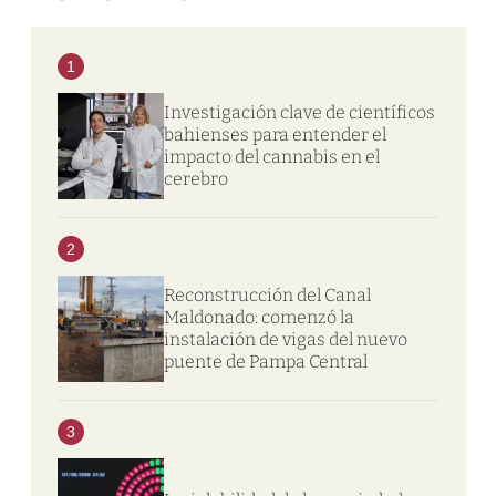
1
Investigación clave de científicos
bahienses para entender el
impacto del cannabis en el
cerebro
2
Reconstrucción del Canal
Maldonado: comenzó la
instalación de vigas del nuevo
puente de Pampa Central
3