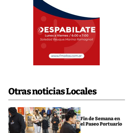
Otras noticias Locales
Fin de Semana en
el Paseo Portuario