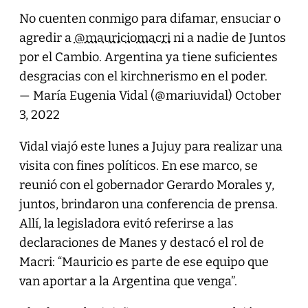
No cuenten conmigo para difamar, ensuciar o
agredir a
@mauriciomacri
ni a nadie de Juntos
por el Cambio. Argentina ya tiene suficientes
desgracias con el kirchnerismo en el poder.
— María Eugenia Vidal (@mariuvidal)
October
3, 2022
Vidal viajó este lunes a Jujuy para realizar una
visita con fines políticos. En ese marco, se
reunió con el gobernador Gerardo Morales y,
juntos, brindaron una conferencia de prensa.
Allí, la legisladora evitó referirse a las
declaraciones de Manes y destacó el rol de
Macri: “Mauricio es parte de ese equipo que
van aportar a la Argentina que venga”.