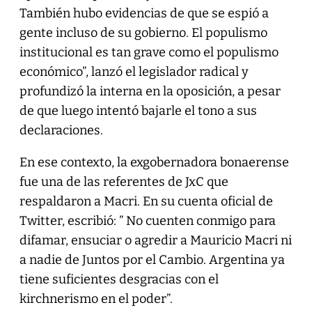
También hubo evidencias de que se espió a
gente incluso de su gobierno. El populismo
institucional es tan grave como el populismo
económico”, lanzó el legislador radical y
profundizó la interna en la oposición, a pesar
de que luego intentó bajarle el tono a sus
declaraciones.
En ese contexto, la exgobernadora bonaerense
fue una de las referentes de JxC que
respaldaron a Macri. En su cuenta oficial de
Twitter, escribió: ” No cuenten conmigo para
difamar, ensuciar o agredir a Mauricio Macri ni
a nadie de Juntos por el Cambio. Argentina ya
tiene suficientes desgracias con el
kirchnerismo en el poder”.