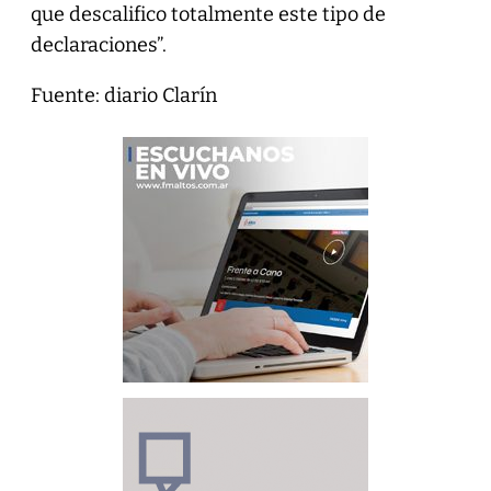
que descalifico totalmente este tipo de
declaraciones”.
Fuente: diario Clarín