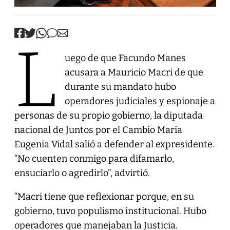
L
uego de que Facundo Manes
acusara a Mauricio Macri de que
durante su mandato hubo
operadores judiciales y espionaje a
personas de su propio gobierno, la diputada
nacional de Juntos por el Cambio María
Eugenia Vidal salió a defender al expresidente.
“No cuenten conmigo para difamarlo,
ensuciarlo o agredirlo”, advirtió.
“Macri tiene que reflexionar porque, en su
gobierno, tuvo populismo institucional. Hubo
operadores que manejaban la Justicia.