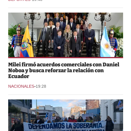
Milei firmó acuerdos comerciales con Daniel
Noboa y busca reforzar la relación con
Ecuador
-
NACIONALES
19:28