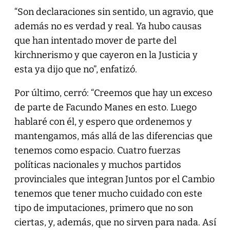
“Son declaraciones sin sentido, un agravio, que
además no es verdad y real. Ya hubo causas
que han intentado mover de parte del
kirchnerismo y que cayeron en la Justicia y
esta ya dijo que no”, enfatizó.
Por último, cerró: “Creemos que hay un exceso
de parte de Facundo Manes en esto. Luego
hablaré con él, y espero que ordenemos y
mantengamos, más allá de las diferencias que
tenemos como espacio. Cuatro fuerzas
políticas nacionales y muchos partidos
provinciales que integran Juntos por el Cambio
tenemos que tener mucho cuidado con este
tipo de imputaciones, primero que no son
ciertas, y, además, que no sirven para nada. Así