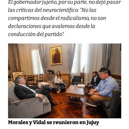
El gobernador jujeño, por su parte, no dejó pasar
las críticas del neurocientífico: “No las
compartimos desde el radicalismo, no son
declaraciones que avalemos desde la
conducción del partido”.
Morales y Vidal se reunieron en Jujuy