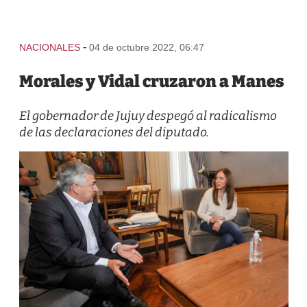
-
NACIONALES
04 de octubre 2022, 06:47
Morales y Vidal cruzaron a Manes
El gobernador de Jujuy despegó al radicalismo
de las declaraciones del diputado.