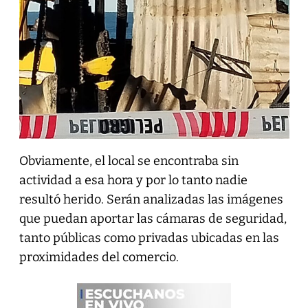
Obviamente, el local se encontraba sin
actividad a esa hora y por lo tanto nadie
resultó herido. Serán analizadas las imágenes
que puedan aportar las cámaras de seguridad,
tanto públicas como privadas ubicadas en las
proximidades del comercio.