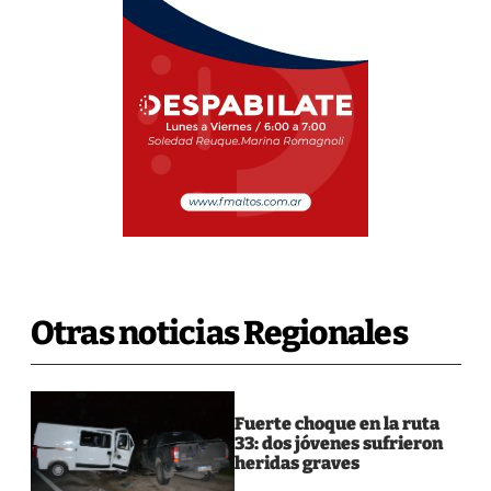
Otras noticias Regionales
Fuerte choque en la ruta
33: dos jóvenes sufrieron
heridas graves