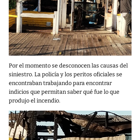
Por el momento se desconocen las causas del
siniestro. La policía y los peritos oficiales se
encontraban trabajando para encontrar
indicios que permitan saber qué fue lo que
produjo el incendio.