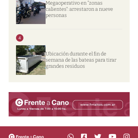
Megaoperativo en “zonas
calientes”: arrestaron a nueve
personas
4
Ubicación durante el fin de
semana de las bateas para tirar
grandes residuos