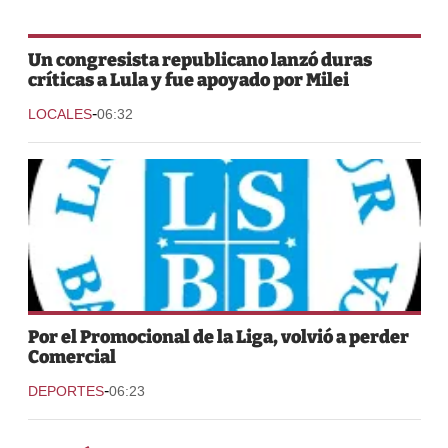
Un congresista republicano lanzó duras
críticas a Lula y fue apoyado por Milei
-
LOCALES
06:32
Por el Promocional de la Liga, volvió a perder
Comercial
-
DEPORTES
06:23