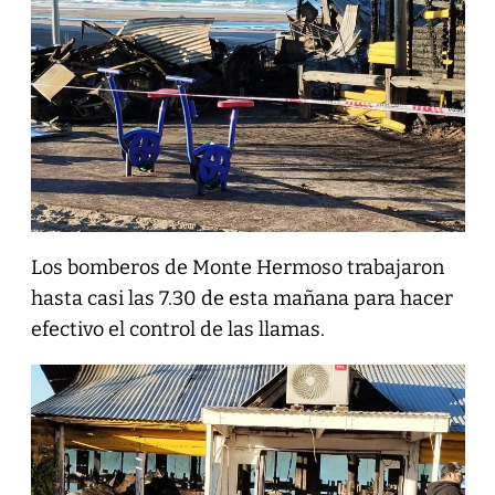
Los bomberos de Monte Hermoso trabajaron
hasta casi las 7.30 de esta mañana para hacer
efectivo el control de las llamas.