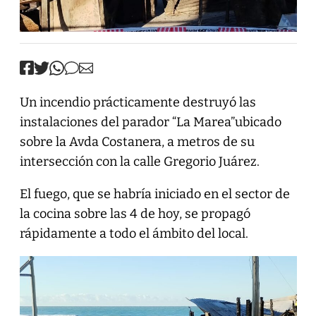
Un incendio prácticamente destruyó las
instalaciones del parador “La Marea”ubicado
sobre la Avda Costanera, a metros de su
intersección con la calle Gregorio Juárez.
El fuego, que se habría iniciado en el sector de
la cocina sobre las 4 de hoy, se propagó
rápidamente a todo el ámbito del local.