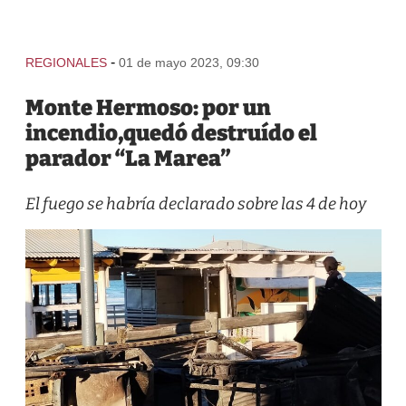
-
REGIONALES
01 de mayo 2023, 09:30
Monte Hermoso: por un
incendio,quedó destruído el
parador “La Marea”
El fuego se habría declarado sobre las 4 de hoy