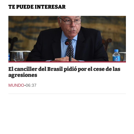
TE PUEDE INTERESAR
El canciller del Brasil pidió por el cese de las
agresiones
-
MUNDO
06:37