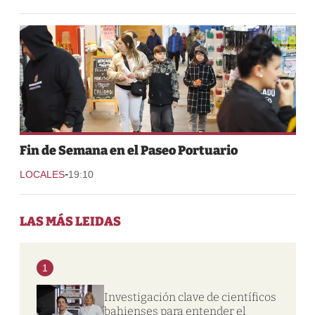
Fin de Semana en el Paseo Portuario
-
LOCALES
19:10
LAS MÁS LEIDAS
1
Investigación clave de científicos
bahienses para entender el