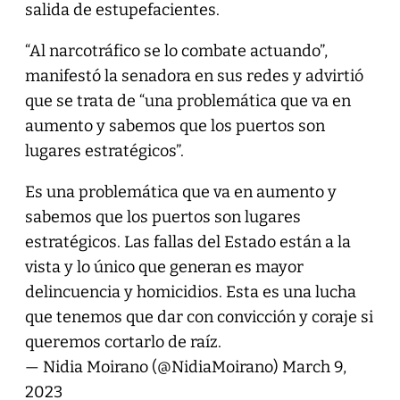
salida de estupefacientes.
“Al narcotráfico se lo combate actuando”,
manifestó la senadora en sus redes y advirtió
que se trata de “una problemática que va en
aumento y sabemos que los puertos son
lugares estratégicos”.
Es una problemática que va en aumento y
sabemos que los puertos son lugares
estratégicos. Las fallas del Estado están a la
vista y lo único que generan es mayor
delincuencia y homicidios. Esta es una lucha
que tenemos que dar con convicción y coraje si
queremos cortarlo de raíz.
— Nidia Moirano (@NidiaMoirano)
March 9,
2023