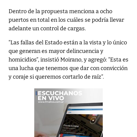
Dentro de la propuesta menciona a ocho
puertos en total en los cuáles se podría llevar
adelante un control de cargas.
“Las fallas del Estado están a la vista y lo único
que generan es mayor delincuencia y
homicidios”, insistió Moirano, y agregó: “Esta es
una lucha que tenemos que dar con convicción
y coraje si queremos cortarlo de raíz”.