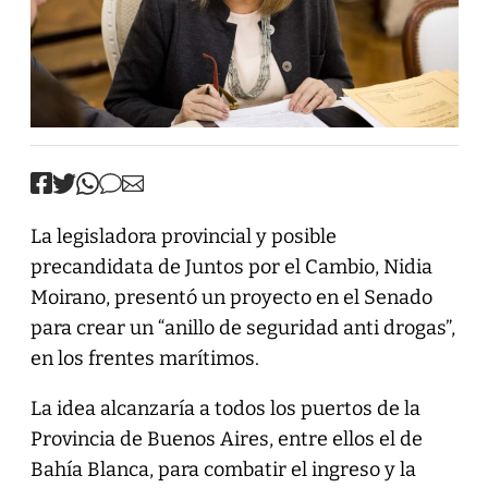
La legisladora provincial y posible
precandidata de Juntos por el Cambio, Nidia
Moirano, presentó un proyecto en el Senado
para crear un “anillo de seguridad anti drogas”,
en los frentes marítimos.
La idea alcanzaría a todos los puertos de la
Provincia de Buenos Aires, entre ellos el de
Bahía Blanca, para combatir el ingreso y la