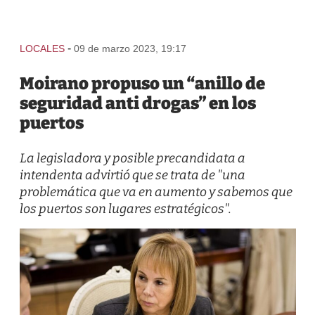
-
LOCALES
09 de marzo 2023, 19:17
Moirano propuso un “anillo de
seguridad anti drogas” en los
puertos
La legisladora y posible precandidata a
intendenta advirtió que se trata de "una
problemática que va en aumento y sabemos que
los puertos son lugares estratégicos".