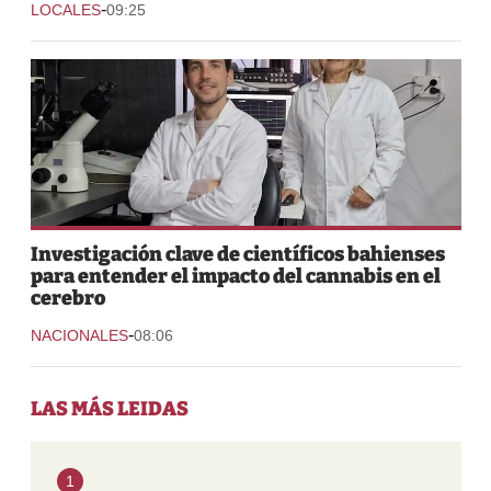
-
LOCALES
09:25
Investigación clave de científicos bahienses
para entender el impacto del cannabis en el
cerebro
-
NACIONALES
08:06
LAS MÁS LEIDAS
1