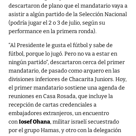
descartaron de plano que el mandatario vaya a
asistir a algún partido de la Selección Nacional
(podría jugar el 2 o 3 de julio, según su
performance en la primera ronda).
“Al Presidente le gusta el fútbol y sabe de
fútbol, porque lo jugó. Pero no va a estar en
ningún partido”, descartaron cerca del primer
mandatario, de pasado como arquero en las
divisiones inferiores de Chacarita Juniors. Hoy,
el primer mandatario sostiene una agenda de
reuniones en Casa Rosada, que incluye la
recepción de cartas credenciales a
embajadores extranjeros, un encuentro
con
Iosef Ohana
, militar israelí secuestrado
por el grupo Hamas, y otro con la delegación