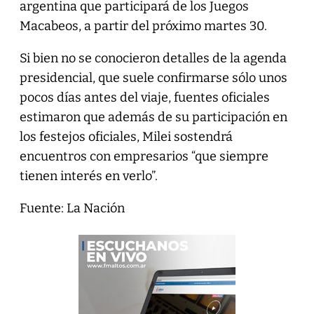
argentina que participará de los Juegos
Macabeos, a partir del próximo martes 30.
Si bien no se conocieron detalles de la agenda
presidencial, que suele confirmarse sólo unos
pocos días antes del viaje, fuentes oficiales
estimaron que además de su participación en
los festejos oficiales, Milei sostendrá
encuentros con empresarios “que siempre
tienen interés en verlo”.
Fuente: La Nación