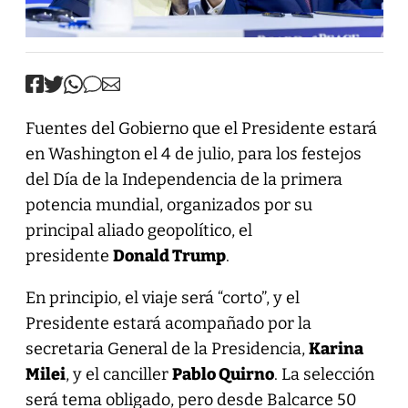
Fuentes del Gobierno que el Presidente estará
en Washington el 4 de julio, para los festejos
del Día de la Independencia de la primera
potencia mundial, organizados por su
principal aliado geopolítico, el
presidente
Donald Trump
.
En principio, el viaje será “corto”, y el
Presidente estará acompañado por la
secretaria General de la Presidencia,
Karina
Milei
, y el canciller
Pablo Quirno
. La selección
será tema obligado, pero desde Balcarce 50