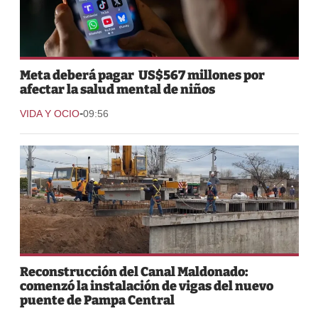
Meta deberá pagar US$567 millones por
afectar la salud mental de niños
-
VIDA Y OCIO
09:56
Reconstrucción del Canal Maldonado:
comenzó la instalación de vigas del nuevo
puente de Pampa Central