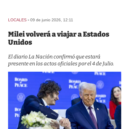
-
LOCALES
09 de junio 2026, 12:11
Milei volverá a viajar a Estados
Unidos
El diario La Nación confirmó que estará
presente en los actos oficiales por el 4 de Julio.