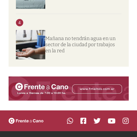
4
Mañana no tendrán agua en un
sector de la ciudad por trabajos
en la red