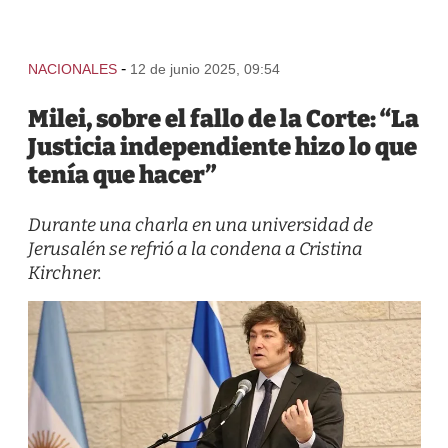
-
NACIONALES
12 de junio 2025, 09:54
Milei, sobre el fallo de la Corte: “La
Justicia independiente hizo lo que
tenía que hacer”
Durante una charla en una universidad de
Jerusalén se refrió a la condena a Cristina
Kirchner.