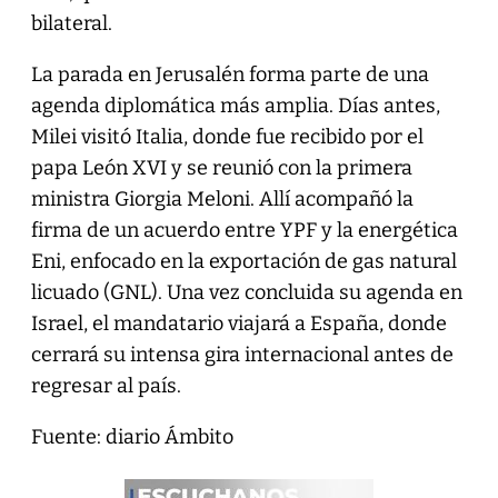
bilateral.
La parada en Jerusalén forma parte de una
agenda diplomática más amplia. Días antes,
Milei visitó Italia, donde fue recibido por el
papa León XVI y se reunió con la primera
ministra Giorgia Meloni. Allí acompañó la
firma de un acuerdo entre YPF y la energética
Eni, enfocado en la exportación de gas natural
licuado (GNL). Una vez concluida su agenda en
Israel, el mandatario viajará a España, donde
cerrará su intensa gira internacional antes de
regresar al país.
Fuente: diario Ámbito