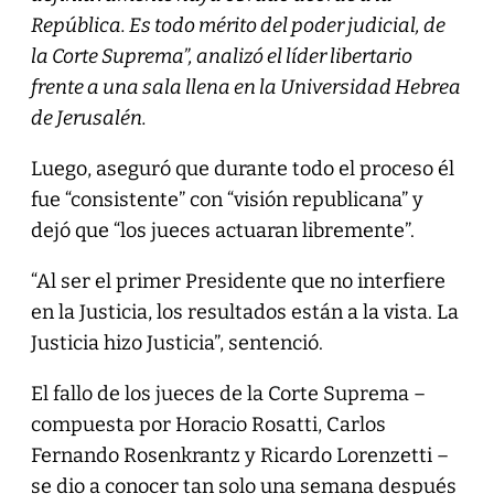
República. Es todo mérito del poder judicial, de
la Corte Suprema”, analizó el líder libertario
frente a una sala llena en la Universidad Hebrea
de Jerusalén.
Luego, aseguró que durante todo el proceso él
fue “consistente” con “visión republicana” y
dejó que “los jueces actuaran libremente”.
“Al ser el primer Presidente que no interfiere
en la Justicia, los resultados están a la vista. La
Justicia hizo Justicia”, sentenció.
El fallo de los jueces de la Corte Suprema –
compuesta por Horacio Rosatti, Carlos
Fernando Rosenkrantz y Ricardo Lorenzetti –
se dio a conocer tan solo una semana después