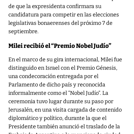
de que la expresidenta confirmara su
candidatura para competir en las elecciones
legislativas bonaerenses del próximo 7 de
septiembre.
Milei recibió el “Premio Nobel Judío”
En el marco de su gira internacional, Milei fue
distinguido en Israel con el Premio Génesis,
una condecoración entregada por el
Parlamento de dicho país y reconocida
informalmente como el “Nobel Judío”. La
ceremonia tuvo lugar durante su paso por
Jerusalén, en una visita cargada de contenido
diplomático y político, durante la que el
Presidente también anunció el traslado de la