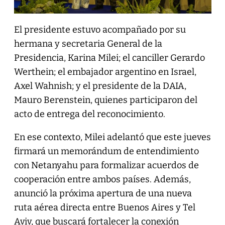
El presidente estuvo acompañado por su
hermana y secretaria General de la
Presidencia, Karina Milei; el canciller Gerardo
Werthein; el embajador argentino en Israel,
Axel Wahnish; y el presidente de la DAIA,
Mauro Berenstein, quienes participaron del
acto de entrega del reconocimiento.
En ese contexto, Milei adelantó que este jueves
firmará un memorándum de entendimiento
con Netanyahu para formalizar acuerdos de
cooperación entre ambos países. Además,
anunció la próxima apertura de una nueva
ruta aérea directa entre Buenos Aires y Tel
Aviv, que buscará fortalecer la conexión