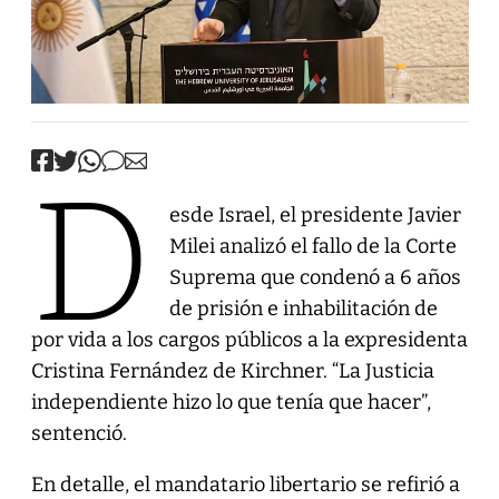
D
esde Israel, el presidente Javier
Milei analizó el fallo de la Corte
Suprema que condenó a 6 años
de prisión e inhabilitación de
por vida a los cargos públicos a la expresidenta
Cristina Fernández de Kirchner. “La Justicia
independiente hizo lo que tenía que hacer”,
sentenció.
En detalle, el mandatario libertario se refirió a