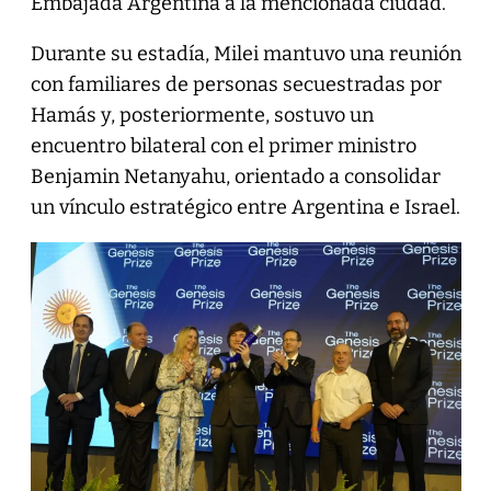
Embajada Argentina a la mencionada ciudad.
Durante su estadía, Milei mantuvo una reunión
con familiares de personas secuestradas por
Hamás y, posteriormente, sostuvo un
encuentro bilateral con el primer ministro
Benjamin Netanyahu, orientado a consolidar
un vínculo estratégico entre Argentina e Israel.