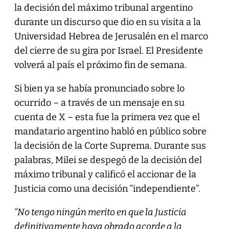
la decisión del máximo tribunal argentino
durante un discurso que dio en su visita a la
Universidad Hebrea de Jerusalén en el marco
del cierre de su gira por Israel. El Presidente
volverá al país el próximo fin de semana.
Si bien ya se había pronunciado sobre lo
ocurrido – a través de un mensaje en su
cuenta de X – esta fue la primera vez que el
mandatario argentino habló en público sobre
la decisión de la Corte Suprema. Durante sus
palabras, Milei se despegó de la decisión del
máximo tribunal y calificó el accionar de la
Justicia como una decisión “independiente”.
“No tengo ningún merito en que la Justicia
definitivamente haya obrado acorde a la