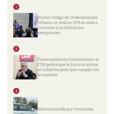
1
Nuevo Código de Ordenamiento
Urbano: se reduce 30% la zona a
construir y se limitan las
excepciones
2
Financiamiento Universitario: el
CIN pedirá que la Justicia intime
al Gobierno para que cumpla con
la cautelar
3
Alerta amarilla por tormentas