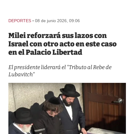
-
DEPORTES
08 de junio 2026, 09:06
Milei reforzará sus lazos con
Israel con otro acto en este caso
en el Palacio Libertad
El presidente liderará el "Tributo al Rebe de
Lubavitch"