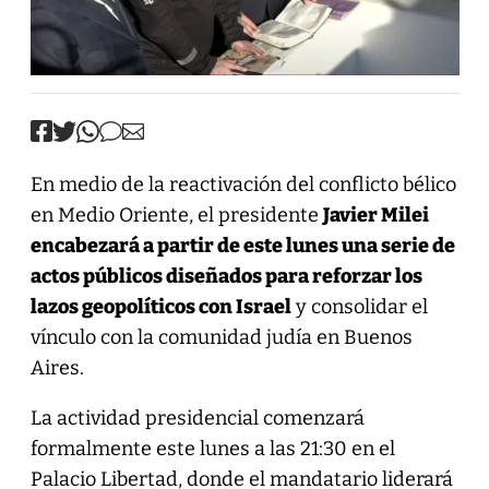
En medio de la reactivación del conflicto bélico
en Medio Oriente, el presidente
Javier Milei
encabezará a partir de este lunes una serie de
actos públicos diseñados para reforzar los
lazos geopolíticos con Israel
y consolidar el
vínculo con la comunidad judía en Buenos
Aires.
La actividad presidencial comenzará
formalmente este lunes a las 21:30 en el
Palacio Libertad, donde el mandatario liderará