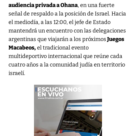
audiencia privada a Ohana
, en una fuerte
señal de respaldo a la posición de Israel. Hacia
el mediodía, a las 12:00, el jefe de Estado
mantendrá un encuentro con las delegaciones
argentinas que viajarán a los próximos
Juegos
Macabeos,
el tradicional evento
multideportivo internacional que reúne cada
cuatro años a la comunidad judía en territorio
israelí.